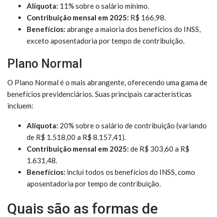
Alíquota:
11% sobre o salário mínimo.
Contribuição mensal em 2025:
R$ 166,98.
Benefícios:
abrange a maioria dos benefícios do INSS,
exceto aposentadoria por tempo de contribuição.
Plano Normal
O Plano Normal é o mais abrangente, oferecendo uma gama de
benefícios previdenciários. Suas principais características
incluem:
Alíquota:
20% sobre o salário de contribuição (variando
de R$ 1.518,00 a R$ 8.157,41).
Contribuição mensal em 2025:
de R$ 303,60 a R$
1.631,48.
Benefícios:
inclui todos os benefícios do INSS, como
aposentadoria por tempo de contribuição.
Quais são as formas de