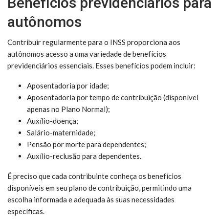
Benefícios previdenciários para
autônomos
Contribuir regularmente para o INSS proporciona aos
autônomos acesso a uma variedade de benefícios
previdenciários essenciais. Esses benefícios podem incluir:
Aposentadoria por idade;
Aposentadoria por tempo de contribuição (disponível
apenas no Plano Normal);
Auxílio-doença;
Salário-maternidade;
Pensão por morte para dependentes;
Auxílio-reclusão para dependentes.
É preciso que cada contribuinte conheça os benefícios
disponíveis em seu plano de contribuição, permitindo uma
escolha informada e adequada às suas necessidades
específicas.