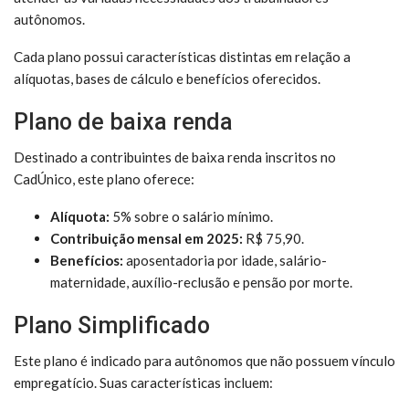
autônomos.
Cada plano possui características distintas em relação a
alíquotas, bases de cálculo e benefícios oferecidos.
Plano de baixa renda
Destinado a contribuintes de baixa renda inscritos no
CadÚnico, este plano oferece:
Alíquota:
5% sobre o salário mínimo.
Contribuição mensal em 2025:
R$ 75,90.
Benefícios:
aposentadoria por idade, salário-
maternidade, auxílio-reclusão e pensão por morte.
Plano Simplificado
Este plano é indicado para autônomos que não possuem vínculo
empregatício. Suas características incluem: