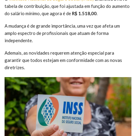
tabela de contribuição, que foi ajustada em função do aumento
do salário mínimo, que agora é de
R$ 1.518,00
.
A mudança é de grande importância, uma vez que afeta um
amplo espectro de profissionais que atuam de forma
independente.
Ademais, as novidades requerem atenção especial para
garantir que todos estejam em conformidade com as novas
diretrizes.