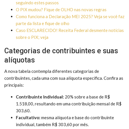
seguindo estes passos
O PIX mudou? Fique de OLHO nas novas regras
Como funciona a Declaração MEI 2025? Veja se você faz
parte da lista e fique de olho
Caso ESCLARECIDO! Receita Federal desmente notícias
sobre o PIX; veja
Categorias de contribuintes e suas
alíquotas
A nova tabela contempla diferentes categorias de
contribuintes, cada uma com sua alíquota específica. Confira as
principais:
Contribuinte Individual:
20% sobre a base de R$
1.518,00, resultando em uma contribuição mensal de R$
303,60.
Facultativo:
mesma alíquota e base do contribuinte
individual, também R$ 303,60 por mês.