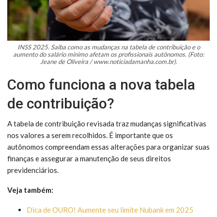
INSS 2025. Saiba como as mudanças na tabela de contribuição e o
aumento do salário mínimo afetam os profissionais autônomos. (Foto:
Jeane de Oliveira / www.noticiadamanha.com.br).
Como funciona a nova tabela
de contribuição?
A tabela de contribuição revisada traz mudanças significativas
nos valores a serem recolhidos. É importante que os
autônomos compreendam essas alterações para organizar suas
finanças e assegurar a manutenção de seus direitos
previdenciários.
Veja também:
Dica de OURO! Aumente seu limite Nubank em 2025