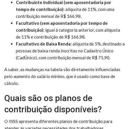
Contribuinte Individual (sem aposentadoria por
tempo de contribuição):
alíquota de 11%, com uma
contribuição mensal de R$ 166,98.
Facultativo (sem aposentadoria por tempo de
contribuição):
igual à categoria anterior, com alíquota
de 11% e contribuição de R$ 166,98.
Facultativo de Baixa Renda:
alíquota de 5%, destinado a
pessoas de baixa renda inscritas no Cadastro Único
(CadÚnico), com contribuição mensal de R$ 75,90.
A saber, as mudanças na tabela são diretamente influenciadas
pelo aumento do salário mínimo, que é usado como base de
cálculo.
Quais são os planos de
contribuição disponíveis?
O INSS apresenta diferentes planos de contribuição para
atender às variadas necessidades dos trabalhadores