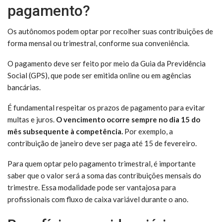
pagamento?
Os autônomos podem optar por recolher suas contribuições de
forma mensal ou trimestral, conforme sua conveniência.
O pagamento deve ser feito por meio da Guia da Previdência
Social (GPS), que pode ser emitida online ou em agências
bancárias.
É fundamental respeitar os prazos de pagamento para evitar
multas e juros.
O vencimento ocorre sempre no dia 15 do
mês subsequente à competência.
Por exemplo, a
contribuição de janeiro deve ser paga até 15 de fevereiro.
Para quem optar pelo pagamento trimestral, é importante
saber que o valor será a soma das contribuições mensais do
trimestre. Essa modalidade pode ser vantajosa para
profissionais com fluxo de caixa variável durante o ano.