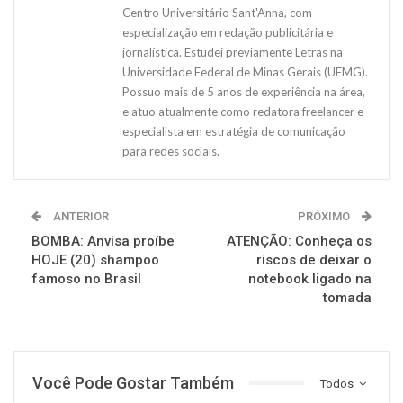
Centro Universitário Sant'Anna, com
especialização em redação publicitária e
jornalística. Estudei previamente Letras na
Universidade Federal de Minas Gerais (UFMG).
Possuo mais de 5 anos de experiência na área,
e atuo atualmente como redatora freelancer e
especialista em estratégia de comunicação
para redes sociais.
ANTERIOR
PRÓXIMO
BOMBA: Anvisa proíbe
ATENÇÃO: Conheça os
HOJE (20) shampoo
riscos de deixar o
famoso no Brasil
notebook ligado na
tomada
Você Pode Gostar Também
Todos