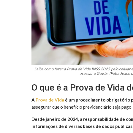
Saiba como fazer a Prova de Vida INSS 2025 pelo celular e 
acessar o Gov.br. (Foto: Jeane
O que é a Prova de Vida 
A
Prova de Vida
é um procedimento obrigatório p
assegurar que o benefício previdenciário seja pago
Desde janeiro de 2024, a responsabilidade de com
informações de diversas bases de dados públicas 