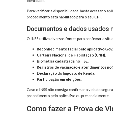
identidade.
Para verificar a disponibilidade, basta acessar o apl
procedimento está habilitado para o seu CPF.
Documentos e dados usados n
O INSS utiliza diversas fontes para confirmar a situ
Reconhecimento facial pelo aplicativo Gov.
Carteira Nacional de Habilitação (CNH).
Biometria cadastrada no TSE.
Registros de vacinação e atendimentos no 
Declaração do Imposto de Renda.
Participação em eleições.
Caso o INSS não consiga confirmar a vida do segura
procedimento pelo aplicativo ou presencialmente.
Como fazer a Prova de Vi