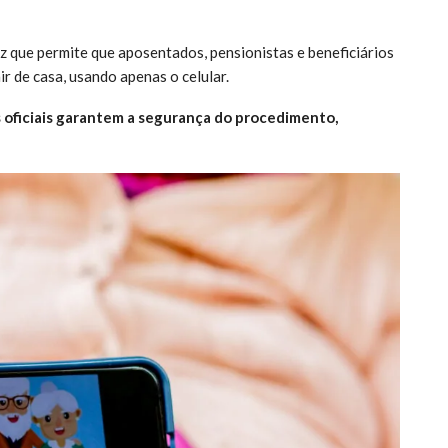
ez que permite que aposentados, pensionistas e beneficiários
r de casa, usando apenas o celular.
s oficiais garantem a segurança do procedimento,