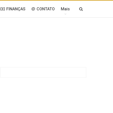
FINANÇAS
CONTATO
Mais