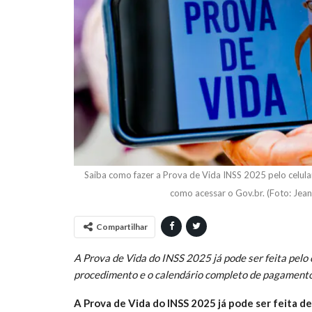
Saiba como fazer a Prova de Vida INSS 2025 pelo celular
como acessar o Gov.br. (Foto: Jea
Compartilhar
A Prova de Vida do INSS 2025 já pode ser feita pelo 
procedimento e o calendário completo de pagamento
A Prova de Vida do INSS 2025 já pode ser feita de