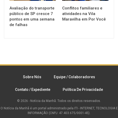
Avaliação do transporte
Conflitos familiares e
público de SP cresce 7
atividades na Vila
pontos em uma semana
Maravilha em Por Você
de falhas
Sobre Nós
Equipe / Colaboradores
Contato / Expediente
Política De Privacidade
© 2026 - Notícia da Manhã. Todos os direitos reservados.
O Notícia da Manhã é um portal administrado pela ITI - INTERNET, TECNOLOGIA E
INFORMAÇÃO (CNPJ: 47.403.675/0001-45).