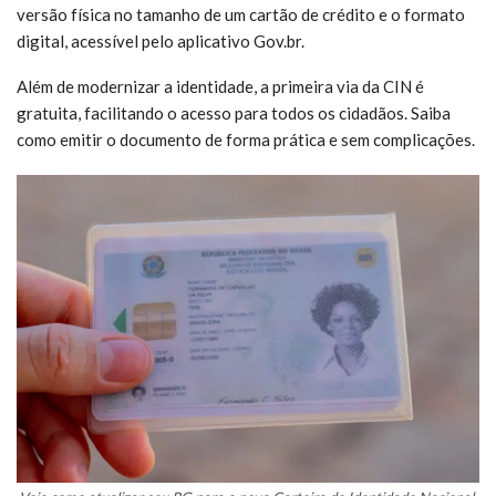
versão física no tamanho de um cartão de crédito e o formato
digital, acessível pelo aplicativo Gov.br.
Além de modernizar a identidade, a primeira via da CIN é
gratuita, facilitando o acesso para todos os cidadãos. Saiba
como emitir o documento de forma prática e sem complicações.