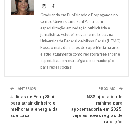
Graduanda em Publicidade e Propaganda no
Centro Universitário Sant'Anna, com
especialização em redação publicitária e
jornalística. Estudei previamente Letras na
Universidade Federal de Minas Gerais (UFMG).
Possuo mais de 5 anos de experiência na área,
e atuo atualmente como redatora freelancer e
especialista em estratégia de comunicação
para redes sociais.
ANTERIOR
PRÓXIMO
4 dicas de Feng Shui
INSS ajusta idade
para atrair dinheiro e
mínima para
melhorar a energia da
aposentadoria em 2025:
sua casa
veja as novas regras de
transição