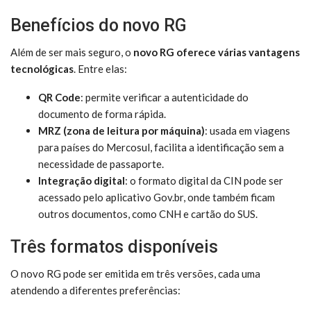
Benefícios do novo RG
Além de ser mais seguro, o
novo RG oferece várias vantagens
tecnológicas
. Entre elas:
QR Code
: permite verificar a autenticidade do
documento de forma rápida.
MRZ (zona de leitura por máquina)
: usada em viagens
para países do Mercosul, facilita a identificação sem a
necessidade de passaporte.
Integração digital
: o formato digital da CIN pode ser
acessado pelo aplicativo Gov.br, onde também ficam
outros documentos, como CNH e cartão do SUS.
Três formatos disponíveis
O novo RG pode ser emitida em três versões, cada uma
atendendo a diferentes preferências: