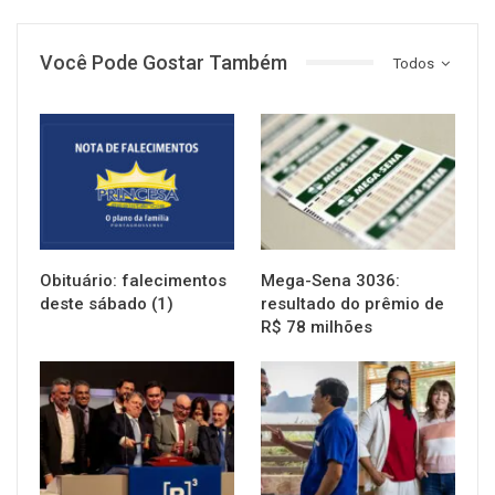
Você Pode Gostar Também
Todos
NOTÍCIAS
NOTÍCIAS
Obituário: falecimentos
Mega-Sena 3036:
deste sábado (1)
resultado do prêmio de
R$ 78 milhões
NOTÍCIAS
NOTÍCIAS