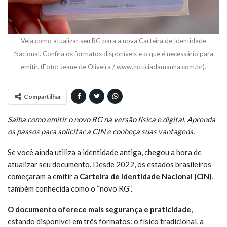
Veja como atualizar seu RG para a nova Carteira de Identidade
Nacional. Confira os formatos disponíveis e o que é necessário para
emitir. (Foto: Jeane de Oliveira / www.noticiadamanha.com.br).
Compartilhar
Saiba como emitir o novo RG na versão física e digital. Aprenda
os passos para solicitar a CIN e conheça suas vantagens.
Se você ainda utiliza a identidade antiga, chegou a hora de
atualizar seu documento. Desde 2022, os estados brasileiros
começaram a emitir a
Carteira de Identidade Nacional (CIN)
,
também conhecida como o “novo RG”.
O documento oferece mais segurança e praticidade
,
estando disponível em três formatos: o físico tradicional, a