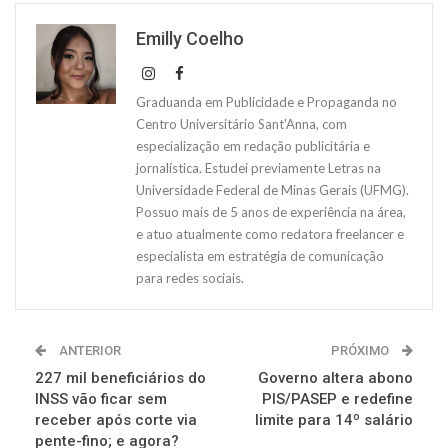
Emilly Coelho
Graduanda em Publicidade e Propaganda no
Centro Universitário Sant'Anna, com
especialização em redação publicitária e
jornalística. Estudei previamente Letras na
Universidade Federal de Minas Gerais (UFMG).
Possuo mais de 5 anos de experiência na área,
e atuo atualmente como redatora freelancer e
especialista em estratégia de comunicação
para redes sociais.
ANTERIOR
PRÓXIMO
227 mil beneficiários do
Governo altera abono
INSS vão ficar sem
PIS/PASEP e redefine
receber após corte via
limite para 14º salário
pente-fino; e agora?