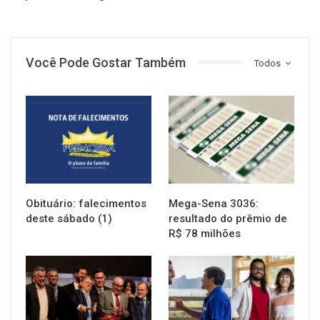
Você Pode Gostar Também
Todos
NOTÍCIAS
NOTÍCIAS
Obituário: falecimentos
Mega-Sena 3036:
deste sábado (1)
resultado do prêmio de
R$ 78 milhões
NOTÍCIAS
NOTÍCIAS