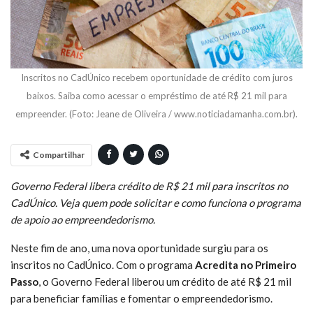
Inscritos no CadÚnico recebem oportunidade de crédito com juros
baixos. Saiba como acessar o empréstimo de até R$ 21 mil para
empreender. (Foto: Jeane de Oliveira / www.noticiadamanha.com.br).
Compartilhar
Governo Federal libera crédito de R$ 21 mil para inscritos no
CadÚnico. Veja quem pode solicitar e como funciona o programa
de apoio ao empreendedorismo.
Neste fim de ano, uma nova oportunidade surgiu para os
inscritos no CadÚnico. Com o programa
Acredita no Primeiro
Passo
, o Governo Federal liberou um crédito de até R$ 21 mil
para beneficiar famílias e fomentar o empreendedorismo.