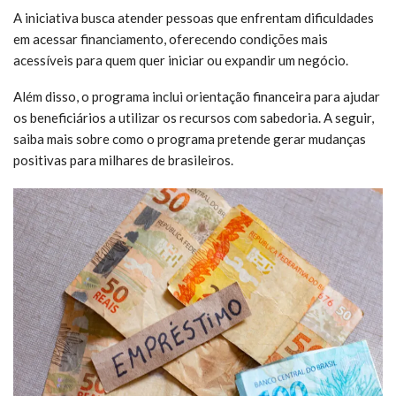
A iniciativa busca atender pessoas que enfrentam dificuldades
em acessar financiamento, oferecendo condições mais
acessíveis para quem quer iniciar ou expandir um negócio.
Além disso, o programa inclui orientação financeira para ajudar
os beneficiários a utilizar os recursos com sabedoria. A seguir,
saiba mais sobre como o programa pretende gerar mudanças
positivas para milhares de brasileiros.