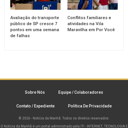
Avaliação do transporte
Conflitos familiares e
público de SP cresce 7
atividades na Vila
pontos em uma semana
Maravilha em Por Você
de falhas
Sobre Nós
Equipe / Colaboradores
Contato / Expediente
Política De Privacidade
© 2026 - Notícia da Manhã. Todos os direitos reservados.
O Notícia da Manhã é um portal administrado pela ITI - INTERNET, TECNOLOGIA E