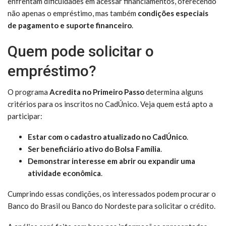
enfrentam dificuldades em acessar financiamentos, oferecendo
não apenas o empréstimo, mas também
condições especiais
de pagamento e suporte financeiro
.
Quem pode solicitar o
empréstimo?
O programa
Acredita no Primeiro Passo
determina alguns
critérios para os inscritos no CadÚnico. Veja quem está apto a
participar:
Estar com o cadastro atualizado no CadÚnico
.
Ser beneficiário ativo do Bolsa Família
.
Demonstrar interesse em abrir ou expandir uma
atividade econômica
.
Cumprindo essas condições, os interessados podem procurar o
Banco do Brasil ou Banco do Nordeste para solicitar o crédito.