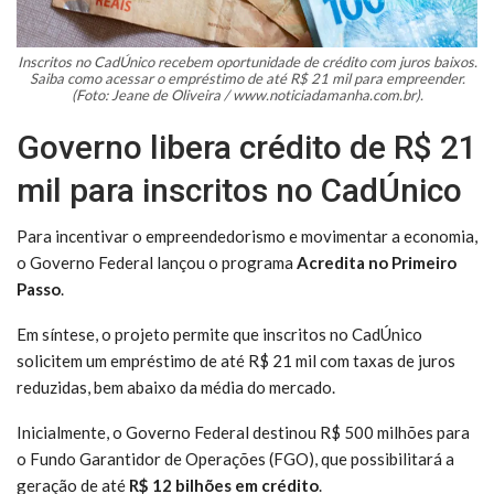
Inscritos no CadÚnico recebem oportunidade de crédito com juros baixos.
Saiba como acessar o empréstimo de até R$ 21 mil para empreender.
(Foto: Jeane de Oliveira / www.noticiadamanha.com.br).
Governo libera crédito de R$ 21
mil para inscritos no CadÚnico
Para incentivar o empreendedorismo e movimentar a economia,
o Governo Federal lançou o programa
Acredita no Primeiro
Passo
.
Em síntese, o projeto permite que inscritos no CadÚnico
solicitem um empréstimo de até R$ 21 mil com taxas de juros
reduzidas, bem abaixo da média do mercado.
Inicialmente, o Governo Federal destinou R$ 500 milhões para
o Fundo Garantidor de Operações (FGO), que possibilitará a
geração de até
R$ 12 bilhões em crédito
.