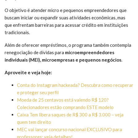
O objetivo é atender micro e pequenos empreendedores que
buscam iniciar ou expandir suas atividades econômicas, mas
que enfrentam barreiras para acessar crédito em instituições
tradicionais.
Além de oferecer empréstimos, o programa também contempla
renegociação de dívidas para
microempreendedores
individuais (MEI), microempresas e pequenos negócios
.
Aproveite e veja hoje:
Conta do Instagram hackeada? Descubra como recuperar
e proteger seu perfil
Moeda de 25 centavos está valendo R$ 120?
Colecionadores estão comprando ESTE modelo
Caixa Tem libera saques de R$ 300 a R$ 3.000 – veja
quem tem direito
MEC vai lançar concurso nacional EXCLUSIVO para
professores: veja detalhes!