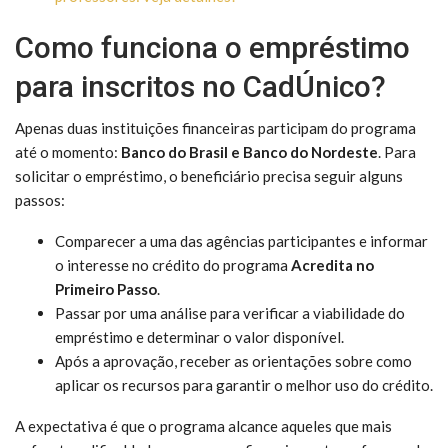
Como funciona o empréstimo
para inscritos no CadÚnico?
Apenas duas instituições financeiras participam do programa
até o momento:
Banco do Brasil e Banco do Nordeste
. Para
solicitar o empréstimo, o beneficiário precisa seguir alguns
passos:
Comparecer a uma das agências participantes e informar
o interesse no crédito do programa
Acredita no
Primeiro Passo
.
Passar por uma análise para verificar a viabilidade do
empréstimo e determinar o valor disponível.
Após a aprovação, receber as orientações sobre como
aplicar os recursos para garantir o melhor uso do crédito.
A expectativa é que o programa alcance aqueles que mais