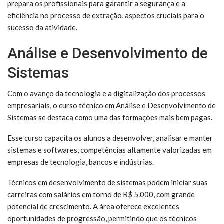
prepara os profissionais para garantir a segurança e a
eficiência no processo de extração, aspectos cruciais para o
sucesso da atividade.
Análise e Desenvolvimento de
Sistemas
Com o avanço da tecnologia e a digitalização dos processos
empresariais, o curso técnico em Análise e Desenvolvimento de
Sistemas se destaca como uma das formações mais bem pagas.
Esse curso capacita os alunos a desenvolver, analisar e manter
sistemas e softwares, competências altamente valorizadas em
empresas de tecnologia, bancos e indústrias.
Técnicos em desenvolvimento de sistemas podem iniciar suas
carreiras com salários em torno de R$ 5.000, com grande
potencial de crescimento. A área oferece excelentes
oportunidades de progressão, permitindo que os técnicos