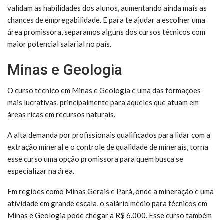
validam as habilidades dos alunos, aumentando ainda mais as
chances de empregabilidade. E para te ajudar a escolher uma
área promissora, separamos alguns dos cursos técnicos com
maior potencial salarial no país.
Minas e Geologia
O curso técnico em Minas e Geologia é uma das formações
mais lucrativas, principalmente para aqueles que atuam em
áreas ricas em recursos naturais.
A alta demanda por profissionais qualificados para lidar com a
extração mineral e o controle de qualidade de minerais, torna
esse curso uma opção promissora para quem busca se
especializar na área.
Em regiões como Minas Gerais e Pará, onde a mineração é uma
atividade em grande escala, o salário médio para técnicos em
Minas e Geologia pode chegar a R$ 6.000. Esse curso também