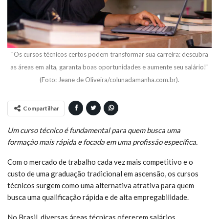
"Os cursos técnicos certos podem transformar sua carreira: descubra
as áreas em alta, garanta boas oportunidades e aumente seu salário!"
(Foto: Jeane de Oliveira/colunadamanha.com.br).
Compartilhar
Um curso técnico é fundamental para quem busca uma
formação mais rápida e focada em uma profissão específica.
Com o mercado de trabalho cada vez mais competitivo e o
custo de uma graduação tradicional em ascensão, os cursos
técnicos surgem como uma alternativa atrativa para quem
busca uma qualificação rápida e de alta empregabilidade.
No Brasil, diversas áreas técnicas oferecem salários