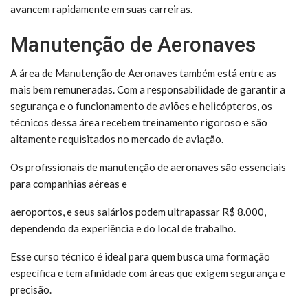
avancem rapidamente em suas carreiras.
Manutenção de Aeronaves
A área de Manutenção de Aeronaves também está entre as
mais bem remuneradas. Com a responsabilidade de garantir a
segurança e o funcionamento de aviões e helicópteros, os
técnicos dessa área recebem treinamento rigoroso e são
altamente requisitados no mercado de aviação.
Os profissionais de manutenção de aeronaves são essenciais
para companhias aéreas e
aeroportos, e seus salários podem ultrapassar R$ 8.000,
dependendo da experiência e do local de trabalho.
Esse curso técnico é ideal para quem busca uma formação
específica e tem afinidade com áreas que exigem segurança e
precisão.