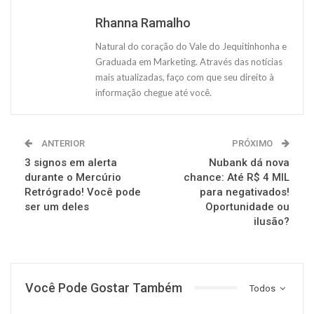
Rhanna Ramalho
Natural do coração do Vale do Jequitinhonha e
Graduada em Marketing. Através das notícias
mais atualizadas, faço com que seu direito à
informação chegue até você.
ANTERIOR
PRÓXIMO
3 signos em alerta
Nubank dá nova
durante o Mercúrio
chance: Até R$ 4 MIL
Retrógrado! Você pode
para negativados!
ser um deles
Oportunidade ou
ilusão?
Você Pode Gostar Também
Todos