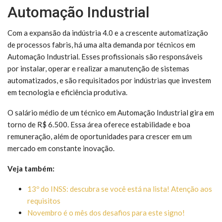
Automação Industrial
Com a expansão da indústria 4.0 e a crescente automatização
de processos fabris, há uma alta demanda por técnicos em
Automação Industrial. Esses profissionais são responsáveis
por instalar, operar e realizar a manutenção de sistemas
automatizados, e são requisitados por indústrias que investem
em tecnologia e eficiência produtiva.
O salário médio de um técnico em Automação Industrial gira em
torno de R$ 6.500. Essa área oferece estabilidade e boa
remuneração, além de oportunidades para crescer em um
mercado em constante inovação.
Veja também:
13º do INSS: descubra se você está na lista! Atenção aos
requisitos
Novembro é o mês dos desafios para este signo!