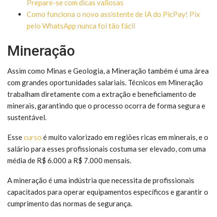
Prepare-se com dicas valiosas
Como funciona o novo assistente de IA do PicPay! Pix
pelo WhatsApp nunca foi tão fácil
Mineração
Assim como Minas e Geologia, a Mineração também é uma área
com grandes oportunidades salariais. Técnicos em Mineração
trabalham diretamente com a extração e beneficiamento de
minerais, garantindo que o processo ocorra de forma segura e
sustentável.
Esse
curso
é muito valorizado em regiões ricas em minerais, e o
salário para esses profissionais costuma ser elevado, com uma
média de R$ 6.000 a R$ 7.000 mensais.
A mineração é uma indústria que necessita de profissionais
capacitados para operar equipamentos específicos e garantir o
cumprimento das normas de segurança.