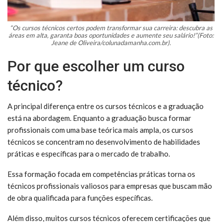
“Os cursos técnicos certos podem transformar sua carreira: descubra as
áreas em alta, garanta boas oportunidades e aumente seu salário!”(Foto:
Jeane de Oliveira/colunadamanha.com.br).
Por que escolher um curso
técnico?
A principal diferença entre os cursos técnicos e a graduação
está na abordagem. Enquanto a graduação busca formar
profissionais com uma base teórica mais ampla, os cursos
técnicos se concentram no desenvolvimento de habilidades
práticas e específicas para o mercado de trabalho.
Essa formação focada em competências práticas torna os
técnicos profissionais valiosos para empresas que buscam mão
de obra qualificada para funções específicas.
Além disso, muitos cursos técnicos oferecem certificações que