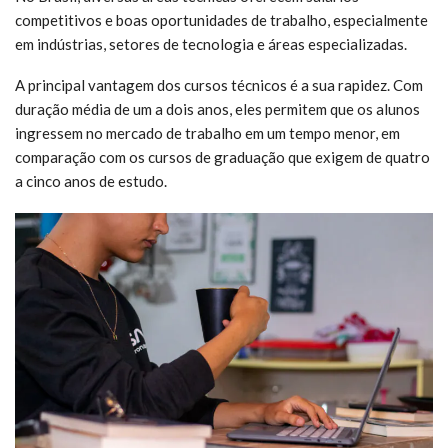
competitivos e boas oportunidades de trabalho, especialmente
em indústrias, setores de tecnologia e áreas especializadas.
A principal vantagem dos cursos técnicos é a sua rapidez. Com
duração média de um a dois anos, eles permitem que os alunos
ingressem no mercado de trabalho em um tempo menor, em
comparação com os cursos de graduação que exigem de quatro
a cinco anos de estudo.