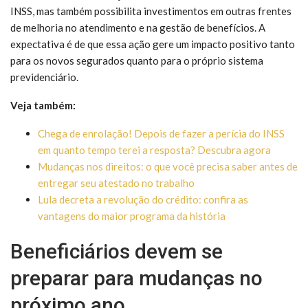
INSS, mas também possibilita investimentos em outras frentes
de melhoria no atendimento e na gestão de benefícios. A
expectativa é de que essa ação gere um impacto positivo tanto
para os novos segurados quanto para o próprio sistema
previdenciário.
Veja também:
Chega de enrolação! Depois de fazer a perícia do INSS
em quanto tempo terei a resposta? Descubra agora
Mudanças nos direitos: o que você precisa saber antes de
entregar seu atestado no trabalho
Lula decreta a revolução do crédito: confira as
vantagens do maior programa da história
Beneficiários devem se
preparar para mudanças no
próximo ano