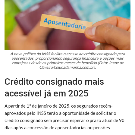
A nova política do INSS facilita o acesso ao crédito consignado para
aposentados, proporcionando segurança financeira e opções mais
vantajosas desde os primeiros meses de benefício.(Foto: Jeane de
Oliveira/colunadamanha.com.br).
Crédito consignado mais
acessível já em 2025
A partir de 1º de janeiro de 2025, os segurados recém-
aprovados pelo INSS terão a oportunidade de solicitar o
crédito consignado sem precisar esperar o prazo atual de 90
dias após a concessão de aposentadorias ou pensões.