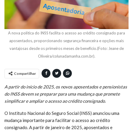
A nova política do INSS facilita o acesso ao crédito consignado para
aposentados, proporcionando segurança financeira e opções mais
vantajosas desde os primeiros meses de benefício.(Foto: Jeane de
Oliveira/colunadamanha.com.br).
Compartilhar
A partir do início de 2025, os novos aposentados e pensionistas
do INSS devem se preparar para uma mudança que promete
simplificar e ampliar o acesso ao crédito consignado.
O Instituto Nacional do Seguro Social (INSS) anunciou uma
mudança importante para facilitar o acesso ao crédito
consignado. A partir de janeiro de 2025, aposentados e