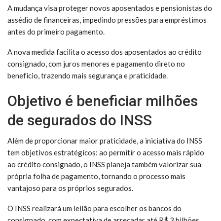
A mudança visa proteger novos aposentados e pensionistas do
assédio de financeiras, impedindo pressões para empréstimos
antes do primeiro pagamento.
A nova medida facilita o acesso dos aposentados ao crédito
consignado, com juros menores e pagamento direto no
benefício, trazendo mais segurança e praticidade.
Objetivo é beneficiar milhões
de segurados do INSS
Além de proporcionar maior praticidade, a iniciativa do INSS
tem objetivos estratégicos: ao permitir o acesso mais rápido
ao crédito consignado, o INSS planeja também valorizar sua
própria folha de pagamento, tornando o processo mais
vantajoso para os próprios segurados.
O INSS realizará um leilão para escolher os bancos do
consignado, com expectativa de arrecadar até R$ 3 bilhões