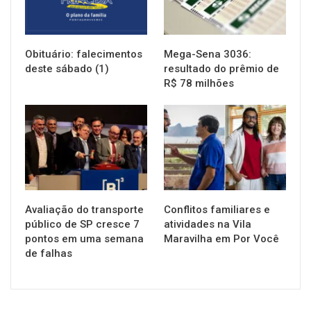
Obituário: falecimentos
Mega-Sena 3036:
deste sábado (1)
resultado do prêmio de
R$ 78 milhões
NOTÍCIAS
NOTÍCIAS
Avaliação do transporte
Conflitos familiares e
público de SP cresce 7
atividades na Vila
pontos em uma semana
Maravilha em Por Você
de falhas