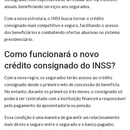
anuais, beneficiando serviços aos segurados.
Com a nova estrutura, o INSS busca tornar o crédito
consignado mais competitivo e seguro, facilitando o acesso
dos beneficiários e combatendo ofertas abusivas no sistema
previdenciário.
Como funcionará o novo
crédito consignado do INSS?
Com a nova regra, os segurados terão acesso ao crédito
consignado desde o primeiro mês de concessão do benefício.
No entanto, durante os primeiros três meses, o consignado só
poderá ser contratado com a instituição financeira responsável
pelo pagamento da aposentadoria ou pensão.
Essa condição é uma maneira de garantir um relacionamento
mais direto e seguro entre o segurado e o banco pagador,