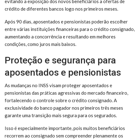
evitando a exposição dos novos beneficiários a ofertas de
crédito de diferentes bancos logo nos primeiros meses.
Após 90 dias, aposentados e pensionistas poderão escolher
entre várias instituições financeiras para o crédito consignado,
aumentando a concorrência e resultando em melhores
condições, como juros mais baixos.
Proteção e segurança para
aposentados e pensionistas
As mudanças no INSS visam proteger aposentados e
pensionistas das práticas agressivas do mercado financeiro,
fortalecendo o controle sobre o crédito consignado. A
exclusividade do banco pagador nos primeiros três meses
garante uma transição mais segura para os segurados.
Isso é especialmente importante, pois muitos beneficiários
recorrem ao consignado sem compreender plenamente os