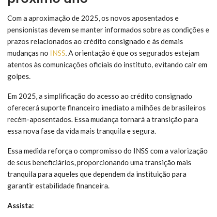
Com a aproximação de 2025, os novos aposentados e
pensionistas devem se manter informados sobre as condições e
prazos relacionados ao crédito consignado e às demais
mudanças no
INSS
. A orientação é que os segurados estejam
atentos às comunicações oficiais do instituto, evitando cair em
golpes.
Em 2025, a simplificação do acesso ao crédito consignado
oferecerá suporte financeiro imediato a milhões de brasileiros
recém-aposentados. Essa mudança tornará a transição para
essa nova fase da vida mais tranquila e segura.
Essa medida reforça o compromisso do INSS com a valorização
de seus beneficiários, proporcionando uma transição mais
tranquila para aqueles que dependem da instituição para
garantir estabilidade financeira.
Assista: