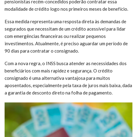
pensionistas recém-concedidos poderão contratar essa
modalidade de crédito logo nos primeiros meses de benefício.
Essa medida representa uma resposta direta às demandas de
segurados que necessitam de um crédito acessível para lidar
com emergências financeiras ou realizar pequenos
investimentos. Atualmente, é preciso aguardar um período de
90 dias para contratar o consignado.
Com a nova regra, o INSS busca atender as necessidades dos
beneficiários com mais rapidez e segurança. O crédito
consignado é uma alternativa vantajosa para muitos
aposentados, especialmente pela taxa de juros mais baixa, dada
a garantia de desconto direto na folha de pagamento.