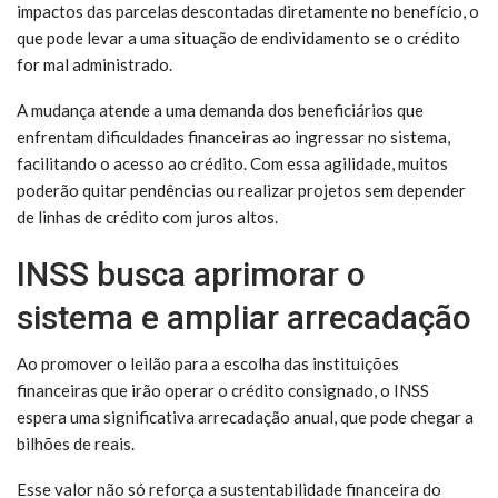
impactos das parcelas descontadas diretamente no benefício, o
que pode levar a uma situação de endividamento se o crédito
for mal administrado.
A mudança atende a uma demanda dos beneficiários que
enfrentam dificuldades financeiras ao ingressar no sistema,
facilitando o acesso ao crédito. Com essa agilidade, muitos
poderão quitar pendências ou realizar projetos sem depender
de linhas de crédito com juros altos.
INSS busca aprimorar o
sistema e ampliar arrecadação
Ao promover o leilão para a escolha das instituições
financeiras que irão operar o crédito consignado, o INSS
espera uma significativa arrecadação anual, que pode chegar a
bilhões de reais.
Esse valor não só reforça a sustentabilidade financeira do