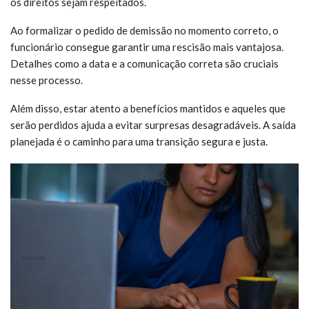
os direitos sejam respeitados.
Ao formalizar o pedido de demissão no momento correto, o
funcionário consegue garantir uma rescisão mais vantajosa.
Detalhes como a data e a comunicação correta são cruciais
nesse processo.
Além disso, estar atento a benefícios mantidos e aqueles que
serão perdidos ajuda a evitar surpresas desagradáveis. A saída
planejada é o caminho para uma transição segura e justa.