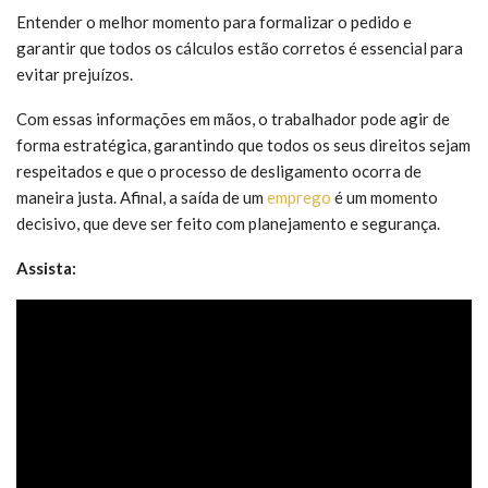
Entender o melhor momento para formalizar o pedido e
garantir que todos os cálculos estão corretos é essencial para
evitar prejuízos.
Com essas informações em mãos, o trabalhador pode agir de
forma estratégica, garantindo que todos os seus direitos sejam
respeitados e que o processo de desligamento ocorra de
maneira justa. Afinal, a saída de um
emprego
é um momento
decisivo, que deve ser feito com planejamento e segurança.
Assista: