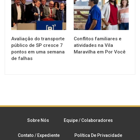
Avaliação do transporte
Conflitos familiares e
público de SP cresce 7
atividades na Vila
pontos em uma semana
Maravilha em Por Você
de falhas
Sobre Nós
Equipe / Colaboradores
Contato / Expediente
Política De Privacidade