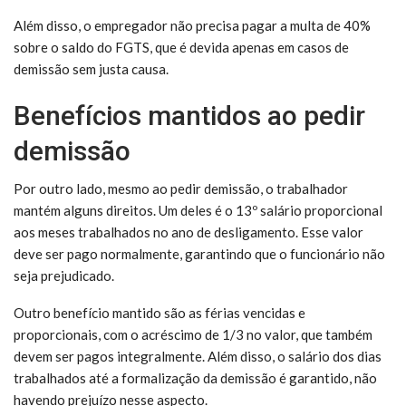
Além disso, o empregador não precisa pagar a multa de 40%
sobre o saldo do FGTS, que é devida apenas em casos de
demissão sem justa causa.
Benefícios mantidos ao pedir
demissão
Por outro lado, mesmo ao pedir demissão, o trabalhador
mantém alguns direitos. Um deles é o 13º salário proporcional
aos meses trabalhados no ano de desligamento. Esse valor
deve ser pago normalmente, garantindo que o funcionário não
seja prejudicado.
Outro benefício mantido são as férias vencidas e
proporcionais, com o acréscimo de 1/3 no valor, que também
devem ser pagos integralmente. Além disso, o salário dos dias
trabalhados até a formalização da demissão é garantido, não
havendo prejuízo nesse aspecto.