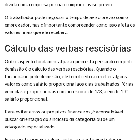
dívida com a empresa por não cumprir o aviso prévio.
O trabalhador pode negociar o tempo de aviso prévio com o
empregador, mas é importante compreender como isso afeta os
valores finais que ele receberá.
Cálculo das verbas rescisórias
Outro aspecto fundamental para quem está pensando em pedir
demissão é o cálculo das verbas rescisórias. Quando o
funcionário pede demissão, ele tem direito a receber alguns
valores como salário proporcional aos dias trabalhados, férias
vencidas e proporcionais com acréscimo de 1/3, além do 13º
salário proporcional.
Para evitar erros ou prejuízos financeiros, é aconselhável
buscar orientação do sindicato da categoria ou de um
advogado especializado.
Esses profissionais podem ajudar a garantir que todos os