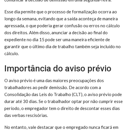
Esse dia permite que o processo de formalização ocorra ao
longo da semana, evitando que a saída aconteça de maneira
apressada, o que poderia gerar confusão ou erros no cálculo
dos direitos. Além disso, anunciar a decisão ao final do
expediente no dia 15 pode ser uma maneira eficiente de
garantir que o último dia de trabalho também seja incluído no
cálculo.
Importância do aviso prévio
O aviso prévio é uma das maiores preocupações dos
trabalhadores ao pedir demissão. De acordo com a
Consolidação das Leis do Trabalho (CLT), o aviso prévio pode
durar até 30 dias. Se o trabalhador optar por não cumprir esse
período, o empregador tem o direito de descontar esses dias
das verbas rescisórias.
No entanto, vale destacar que o empregado nunca ficará em