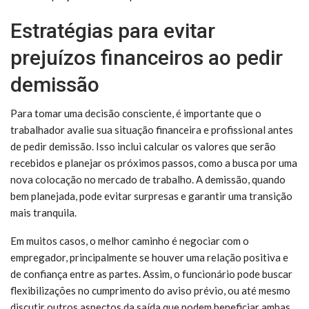
Estratégias para evitar
prejuízos financeiros ao pedir
demissão
Para tomar uma decisão consciente, é importante que o
trabalhador avalie sua situação financeira e profissional antes
de pedir demissão. Isso inclui calcular os valores que serão
recebidos e planejar os próximos passos, como a busca por uma
nova colocação no mercado de trabalho. A demissão, quando
bem planejada, pode evitar surpresas e garantir uma transição
mais tranquila.
Em muitos casos, o melhor caminho é negociar com o
empregador, principalmente se houver uma relação positiva e
de confiança entre as partes. Assim, o funcionário pode buscar
flexibilizações no cumprimento do aviso prévio, ou até mesmo
discutir outros aspectos da saída que podem beneficiar ambas