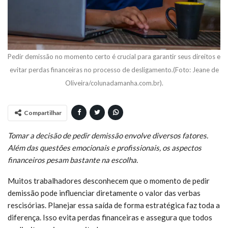
Pedir demissão no momento certo é crucial para garantir seus direitos e
evitar perdas financeiras no processo de desligamento.(Foto: Jeane de
Oliveira/colunadamanha.com.br).
Compartilhar
Tomar a decisão de pedir demissão envolve diversos fatores.
Além das questões emocionais e profissionais, os aspectos
financeiros pesam bastante na escolha.
Muitos trabalhadores desconhecem que o momento de pedir
demissão pode influenciar diretamente o valor das verbas
rescisórias. Planejar essa saída de forma estratégica faz toda a
diferença. Isso evita perdas financeiras e assegura que todos