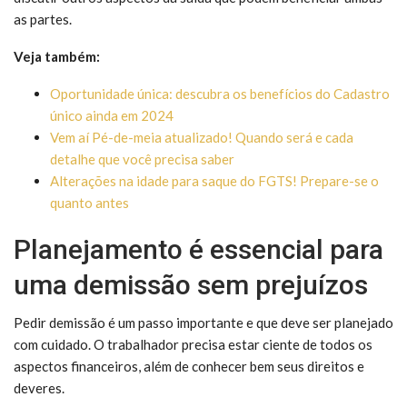
as partes.
Veja também:
Oportunidade única: descubra os benefícios do Cadastro
único ainda em 2024
Vem aí Pé-de-meia atualizado! Quando será e cada
detalhe que você precisa saber
Alterações na idade para saque do FGTS! Prepare-se o
quanto antes
Planejamento é essencial para
uma demissão sem prejuízos
Pedir demissão é um passo importante e que deve ser planejado
com cuidado. O trabalhador precisa estar ciente de todos os
aspectos financeiros, além de conhecer bem seus direitos e
deveres.