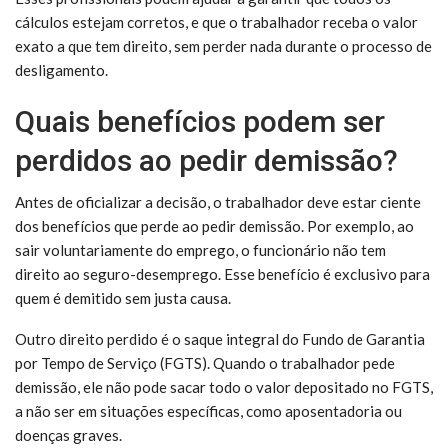
cálculos estejam corretos, e que o trabalhador receba o valor
exato a que tem direito, sem perder nada durante o processo de
desligamento.
Quais benefícios podem ser
perdidos ao pedir demissão?
Antes de oficializar a decisão, o trabalhador deve estar ciente
dos benefícios que perde ao pedir demissão. Por exemplo, ao
sair voluntariamente do emprego, o funcionário não tem
direito ao seguro-desemprego. Esse benefício é exclusivo para
quem é demitido sem justa causa.
Outro direito perdido é o saque integral do Fundo de Garantia
por Tempo de Serviço (FGTS). Quando o trabalhador pede
demissão, ele não pode sacar todo o valor depositado no FGTS,
a não ser em situações específicas, como aposentadoria ou
doenças graves.