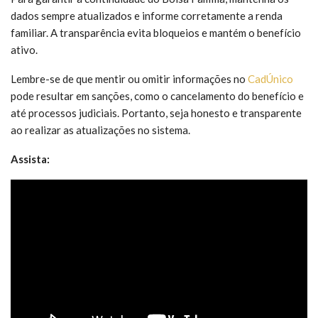
dados sempre atualizados e informe corretamente a renda
familiar. A transparência evita bloqueios e mantém o benefício
ativo.
Lembre-se de que mentir ou omitir informações no
CadÚnico
pode resultar em sanções, como o cancelamento do benefício e
até processos judiciais. Portanto, seja honesto e transparente
ao realizar as atualizações no sistema.
Assista: