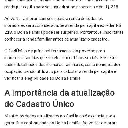
renda per capita para se enquadrar no programa é de R$ 218.
Ao voltar a morar com seus pais, a renda de todos os
moradores será considerada. Se a renda per capita exceder R$
218, o Bolsa Família pode ser suspenso. Portanto, é importante
conhecer a renda familiar antes de atualizar o cadastro.
O CadÚnico é a principal ferramenta do governo para
monitorar famílias que recebem benefícios sociais. Ele reúne
dados detalhados dos membros familiares, como nome, idade e
ocupação, sendo utilizado para calcular a renda per capita e
verificar a elegibilidade ao Bolsa Família.
A importância da atualização
do Cadastro Único
Manter os dados atualizados no CadÚnico é essencial para
garantir a continuidade do Bolsa Família. Ao voltar a morar