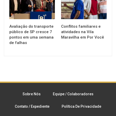
Avaliação do transporte
Conflitos familiares e
público de SP cresce 7
atividades na Vila
pontos em uma semana
Maravilha em Por Você
de falhas
Sobre Nós
Equipe / Colaboradores
Contato / Expediente
Política De Privacidade