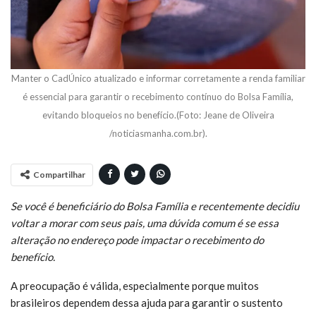
Manter o CadÚnico atualizado e informar corretamente a renda familiar
é essencial para garantir o recebimento contínuo do Bolsa Família,
evitando bloqueios no benefício.(Foto: Jeane de Oliveira
/noticiasmanha.com.br).
Compartilhar
Se você é beneficiário do Bolsa Família e recentemente decidiu
voltar a morar com seus pais, uma dúvida comum é se essa
alteração no endereço pode impactar o recebimento do
benefício.
A preocupação é válida, especialmente porque muitos
brasileiros dependem dessa ajuda para garantir o sustento