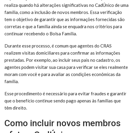
realiza quando há alterações significativas no CadÚnico de uma
família, como a inclusão de novos membros. Essa verificação
tem o objetivo de garantir que as informações fornecidas são
corretas e que a família ainda se enquadra nos critérios para
continuar recebendo o Bolsa Família.
Durante esse processo, é comum que agentes do CRAS
realizem visitas domiciliares para confirmar as informações
prestadas. Por exemplo, ao incluir seus pais no cadastro, os
agentes podem visitar sua casa para verificar se eles realmente
moram com você e para avaliar as condições econômicas da
família.
Esse procedimento é necessário para evitar fraudes e garantir
que o benefício continue sendo pago apenas às famílias que
têm direito.
Como incluir novos membros