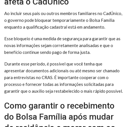
afeta o CadÚnico
Ao incluir seus pais ou outros membros familiares no CadÚnico,
o governo pode bloquear temporariamente o Bolsa Família
enquanto a qualificação cadastral está em andamento.
Esse bloqueio é uma medida de segurança para garantir que as
novas informações sejam corretamente analisadas e que o
benefício continue sendo pago de forma justa.
Durante esse período, é possível que você tenha que
apresentar documentos adicionais ou até mesmo ser chamado
para entrevistas no CRAS. É importante cooperar com o
processo e fornecer todas as informações solicitadas para
garantir que o auxílio seja restabelecido o mais rápido possível.
Como garantir o recebimento
do Bolsa Família após mudar