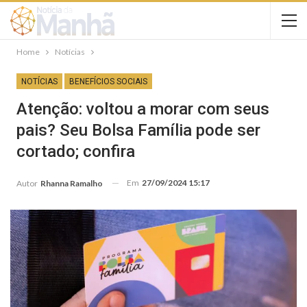
Home
Notícias
NOTÍCIAS
BENEFÍCIOS SOCIAIS
Atenção: voltou a morar com seus
pais? Seu Bolsa Família pode ser
cortado; confira
Em
27/09/2024 15:17
Autor
Rhanna Ramalho