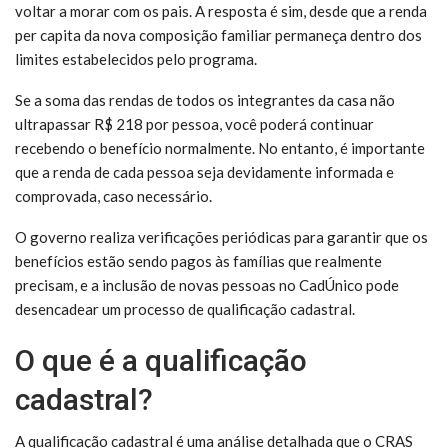
voltar a morar com os pais. A resposta é sim, desde que a renda
per capita da nova composição familiar permaneça dentro dos
limites estabelecidos pelo programa.
Se a soma das rendas de todos os integrantes da casa não
ultrapassar R$ 218 por pessoa, você poderá continuar
recebendo o benefício normalmente. No entanto, é importante
que a renda de cada pessoa seja devidamente informada e
comprovada, caso necessário.
O governo realiza verificações periódicas para garantir que os
benefícios estão sendo pagos às famílias que realmente
precisam, e a inclusão de novas pessoas no CadÚnico pode
desencadear um processo de qualificação cadastral.
O que é a qualificação
cadastral?
A qualificação cadastral é uma análise detalhada que o CRAS