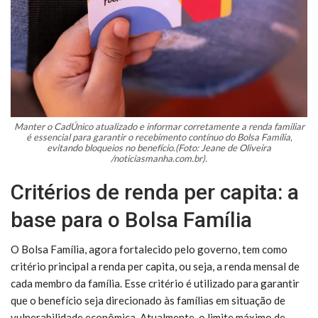
Manter o CadÚnico atualizado e informar corretamente a renda familiar
é essencial para garantir o recebimento contínuo do Bolsa Família,
evitando bloqueios no benefício.(Foto: Jeane de Oliveira
/noticiasmanha.com.br).
Critérios de renda per capita: a
base para o Bolsa Família
O Bolsa Família, agora fortalecido pelo governo, tem como
critério principal a renda per capita, ou seja, a renda mensal de
cada membro da família. Esse critério é utilizado para garantir
que o benefício seja direcionado às famílias em situação de
vulnerabilidade econômica. Atualmente, o limite máximo de