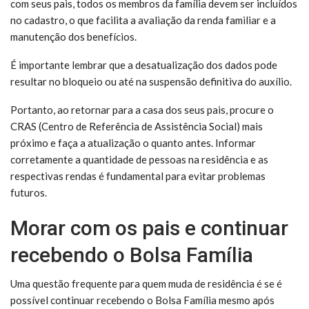
com seus pais, todos os membros da família devem ser incluídos
no cadastro, o que facilita a avaliação da renda familiar e a
manutenção dos benefícios.
É importante lembrar que a desatualização dos dados pode
resultar no bloqueio ou até na suspensão definitiva do auxílio.
Portanto, ao retornar para a casa dos seus pais, procure o
CRAS (Centro de Referência de Assistência Social) mais
próximo e faça a atualização o quanto antes. Informar
corretamente a quantidade de pessoas na residência e as
respectivas rendas é fundamental para evitar problemas
futuros.
Morar com os pais e continuar
recebendo o Bolsa Família
Uma questão frequente para quem muda de residência é se é
possível continuar recebendo o Bolsa Família mesmo após