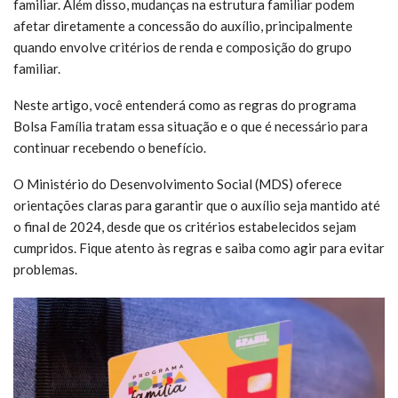
familiar. Além disso, mudanças na estrutura familiar podem
afetar diretamente a concessão do auxílio, principalmente
quando envolve critérios de renda e composição do grupo
familiar.
Neste artigo, você entenderá como as regras do programa
Bolsa Família tratam essa situação e o que é necessário para
continuar recebendo o benefício.
O Ministério do Desenvolvimento Social (MDS) oferece
orientações claras para garantir que o auxílio seja mantido até
o final de 2024, desde que os critérios estabelecidos sejam
cumpridos. Fique atento às regras e saiba como agir para evitar
problemas.