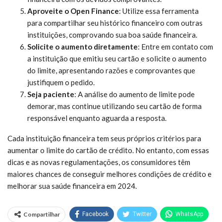
Aproveite o Open Finance
: Utilize essa ferramenta
para compartilhar seu histórico financeiro com outras
instituições, comprovando sua boa saúde financeira.
Solicite o aumento diretamente
: Entre em contato com
a instituição que emitiu seu cartão e solicite o aumento
do limite, apresentando razões e comprovantes que
justifiquem o pedido.
Seja paciente
: A análise do aumento de limite pode
demorar, mas continue utilizando seu cartão de forma
responsável enquanto aguarda a resposta.
Cada instituição financeira tem seus próprios critérios para
aumentar o limite do cartão de crédito. No entanto, com essas
dicas e as novas regulamentações, os consumidores têm
maiores chances de conseguir melhores condições de crédito e
melhorar sua saúde financeira em 2024.
Compartilhar
Facebook
Twitter
WhatsApp