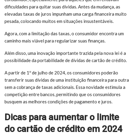
dificuldades para quitar suas dívidas. Antes da mudança, as
elevadas taxas de juros impunham uma carga financeira muito
pesada, colocando muitos em situações insustentáveis.
Agora, com a limitação das taxas, o consumidor encontra um
caminho mais viável para regularizar suas finanças.
Além disso, uma inovação importante trazida pela nova lei é a
possibilidade da portabilidade de dívidas de cartão de crédito.
A partir de 1º de julho de 2024, os consumidores poderão
transferir suas dívidas de uma instituição financeira para outra
sem a cobrança de taxas adicionais. Essa novidade estimula a
competição entre bancos, permitindo que os consumidores
busquem as melhores condições de pagamento e juros.
Dicas para aumentar o limite
do cartão de crédito em 2024