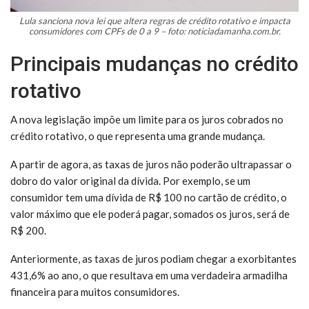
Lula sanciona nova lei que altera regras de crédito rotativo e impacta
consumidores com CPFs de 0 a 9 – foto: noticiadamanha.com.br.
Principais mudanças no crédito
rotativo
A nova legislação impõe um limite para os juros cobrados no
crédito rotativo, o que representa uma grande mudança.
A partir de agora, as taxas de juros não poderão ultrapassar o
dobro do valor original da dívida. Por exemplo, se um
consumidor tem uma dívida de R$ 100 no cartão de crédito, o
valor máximo que ele poderá pagar, somados os juros, será de
R$ 200.
Anteriormente, as taxas de juros podiam chegar a exorbitantes
431,6% ao ano, o que resultava em uma verdadeira armadilha
financeira para muitos consumidores.