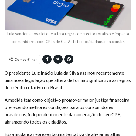
Lula sanciona nova lei que altera regras de crédito rotativo e impacta
consumidores com CPFs de 0 a 9 - foto: noticiadamanha.com.br.
Compartilhar
O presidente Luiz Inácio Lula da Silva assinou recentemente
uma nova legislação que altera de forma significativa as regras
do crédito rotativo no Brasil.
A medida tem como objetivo promover maior justiça financeira,
oferecendo melhores condições para os consumidores
brasileiros, independentemente da numeração do seu CPF,
abrangendo todos os cidadãos.
Essa mudança representa uma tentativa de aliviar as altas