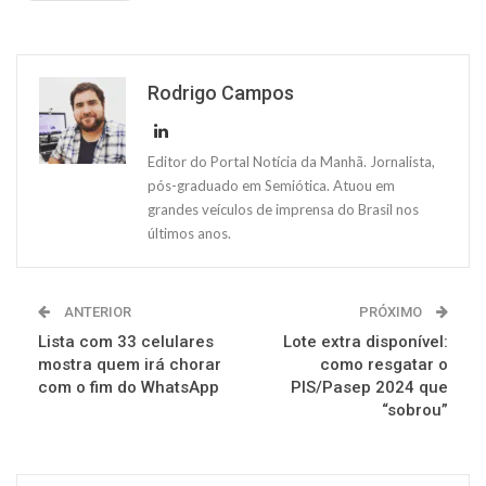
Rodrigo Campos
Editor do Portal Notícia da Manhã. Jornalista,
pós-graduado em Semiótica. Atuou em
grandes veículos de imprensa do Brasil nos
últimos anos.
ANTERIOR
PRÓXIMO
Lista com 33 celulares
Lote extra disponível:
mostra quem irá chorar
como resgatar o
com o fim do WhatsApp
PIS/Pasep 2024 que
“sobrou”