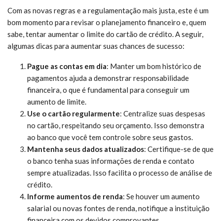
Com as novas regras e a regulamentação mais justa, este é um
bom momento para revisar o planejamento financeiro e, quem
sabe, tentar aumentar o limite do cartão de crédito. A seguir,
algumas dicas para aumentar suas chances de sucesso:
Pague as contas em dia
: Manter um bom histórico de
pagamentos ajuda a demonstrar responsabilidade
financeira, o que é fundamental para conseguir um
aumento de limite.
Use o cartão regularmente
: Centralize suas despesas
no cartão, respeitando seu orçamento. Isso demonstra
ao banco que você tem controle sobre seus gastos.
Mantenha seus dados atualizados
: Certifique-se de que
o banco tenha suas informações de renda e contato
sempre atualizadas. Isso facilita o processo de análise de
crédito.
Informe aumentos de renda
: Se houver um aumento
salarial ou novas fontes de renda, notifique a instituição
financeira com os devidos comprovantes.