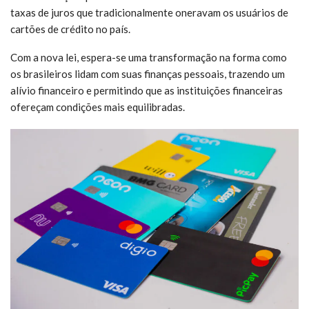
taxas de juros que tradicionalmente oneravam os usuários de
cartões de crédito no país.
Com a nova lei, espera-se uma transformação na forma como
os brasileiros lidam com suas finanças pessoais, trazendo um
alívio financeiro e permitindo que as instituições financeiras
ofereçam condições mais equilibradas.