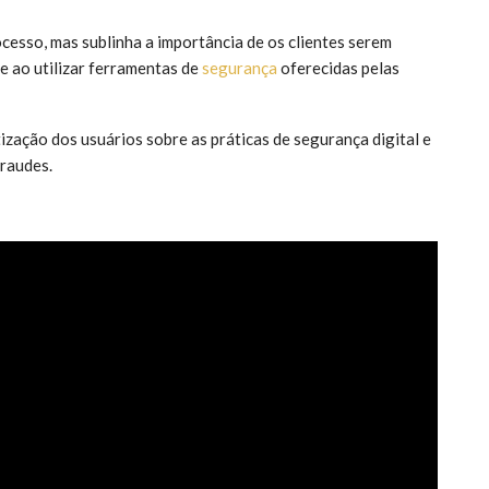
cesso, mas sublinha a importância de os clientes serem
e ao utilizar ferramentas de
segurança
oferecidas pelas
ização dos usuários sobre as práticas de segurança digital e
fraudes.