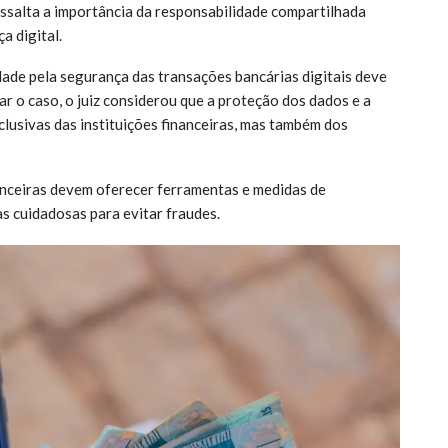
essalta a importância da responsabilidade compartilhada
a digital.
dade pela segurança das transações bancárias digitais deve
ar o caso, o juiz considerou que a proteção dos dados e a
lusivas das instituições financeiras, mas também dos
nanceiras devem oferecer ferramentas e medidas de
s cuidadosas para evitar fraudes.