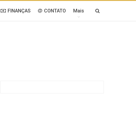
FINANÇAS
CONTATO
Mais