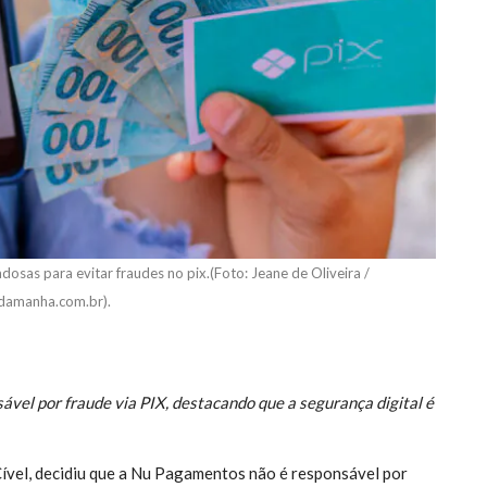
osas para evitar fraudes no pix.(Foto: Jeane de Oliveira /
adamanha.com.br).
ável por fraude via PIX, destacando que a segurança digital é
Cível, decidiu que a Nu Pagamentos não é responsável por