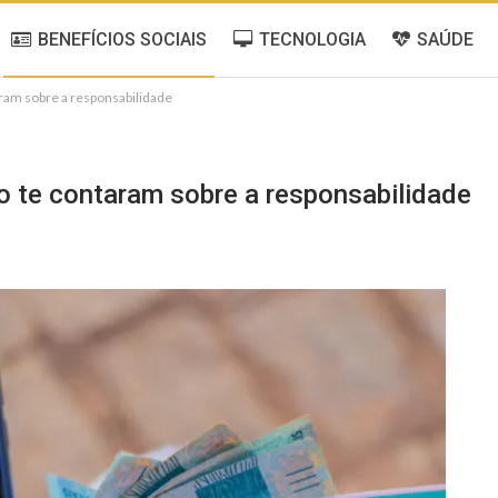
BENEFÍCIOS SOCIAIS
TECNOLOGIA
SAÚDE
ram sobre a responsabilidade
o te contaram sobre a responsabilidade