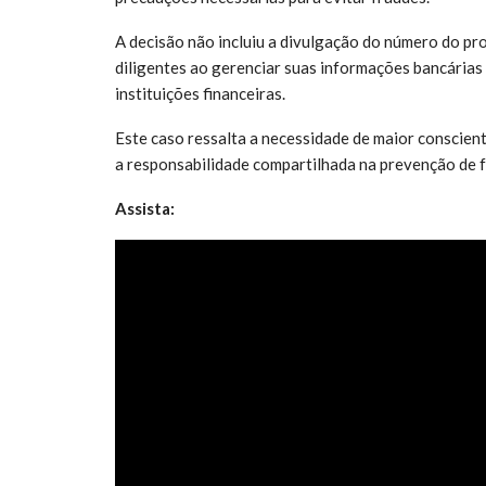
A decisão não incluiu a divulgação do número do pro
diligentes ao gerenciar suas informações bancárias 
instituições financeiras.
Este caso ressalta a necessidade de maior conscient
a responsabilidade compartilhada na prevenção de 
Assista: