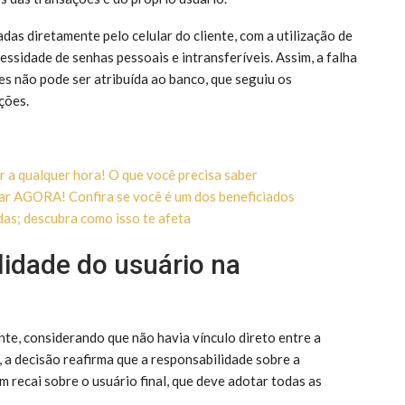
das diretamente pelo celular do cliente, com a utilização de
essidade de senhas pessoais e intransferíveis. Assim, a falha
s não pode ser atribuída ao banco, que seguiu os
ções.
a qualquer hora! O que você precisa saber
ar AGORA! Confira se você é um dos beneficiados
s; descubra como isso te afeta
lidade do usuário na
ente, considerando que não havia vínculo direto entre a
 a decisão reafirma que a responsabilidade sobre a
 recai sobre o usuário final, que deve adotar todas as