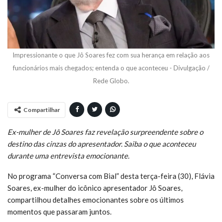
Impressionante o que Jô Soares fez com sua herança em relação aos
funcionários mais chegados; entenda o que aconteceu - Divulgação /
Rede Globo.
Compartilhar
Ex-mulher de Jô Soares faz revelação surpreendente sobre o
destino das cinzas do apresentador. Saiba o que aconteceu
durante uma entrevista emocionante.
No programa “Conversa com Bial” desta terça-feira (30), Flávia
Soares, ex-mulher do icônico apresentador Jô Soares,
compartilhou detalhes emocionantes sobre os últimos
momentos que passaram juntos.