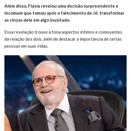
Além disso, Flávia revelou uma decisão surpreendente e
incomum que tomou após o falecimento de Jô: transformar
as cinzas dele em algo inusitado.
Essa revelação trouxe à tona aspectos íntimos e comoventes
da relação dos dois, além de destacar a importância de certas
pessoas em suas vidas.