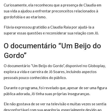
Curiosamente, ela reconheceu que a presença de Claudia em
sua vida a ajudou a enfrentar preconceitos relacionados à
gordofobia e ao etarismo.
Flávia expressou gratidão a Claudia Raia por ajudá-la a
superar essas questões e reconsiderar sua relação com Jô.
O documentário “Um Beijo do
Gordo”
O documentário “Um Beijo do Gordo”, disponível no Globoplay,
explora a vida e carreira de Jô Soares, incluindo aspectos
pessoais pouco conhecidos do público.
Durante o programa, foi revelado que, apesar de ser uma figura
pública adorada, Jô tinha suas próprias inseguranças.
Ele não gostava de se ver na televisão e muitas vezes se sentia
desconfortável com sua aparência, especialmente devido ao