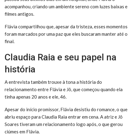
acompanhou, criando um ambiente sereno com luzes baixas e
filmes antigos.
Flávia compartilhou que, apesar da tristeza, esses momentos
foram marcados por uma paz que eles buscaram manter até o
final.
Claudia Raia e seu papel na
história
A entrevista também trouxe à tona a história do
relacionamento entre Flávia e Jô, que começou quando ela
tinha apenas 20 anos e ele, 46.
Apesar do início promissor, Flávia desistiu do romance, o que
abriu espaço para Claudia Raia entrar em cena. A atriz e Jô
Soares tiveram um relacionamento logo após, o que gerou
ciúmes em Flávia.