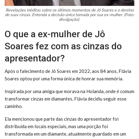
Revelações inéditas sobre os últimos momentos de Jô Soares e o destino
de suas cinzas. Entenda a decisão única tomada por sua ex-mulher. (Foto:
divulgação).
O que a ex-mulher de Jô
Soares fez com as cinzas do
apresentador?
Após o falecimento de Jô Soares em 2022, aos 84 anos, Flávia
Soares optou por uma forma única de honrar sua memória.
Inspirada por uma amiga que morava na Holanda, onde é comum
transformar cinzas em diamantes, Flávia decidiu seguir esse
caminho.
Ela mencionou que parte das cinzas do apresentador foi
distribuída em locais especiais, mas uma porção foi
transformada em um diamante, atualmente guardado em um