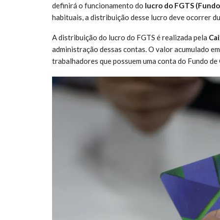
definirá o funcionamento do
lucro do FGTS (Fundo
habituais, a distribuição desse lucro deve ocorrer d
A distribuição do lucro do FGTS é realizada pela
Cai
administração dessas contas. O valor acumulado em 
trabalhadores que possuem uma conta do Fundo de Ga