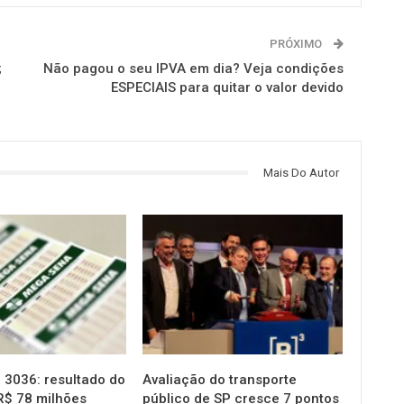
PRÓXIMO
;
Não pagou o seu IPVA em dia? Veja condições
ESPECIAIS para quitar o valor devido
Mais Do Autor
NOTÍCIAS
3036: resultado do
Avaliação do transporte
R$ 78 milhões
público de SP cresce 7 pontos