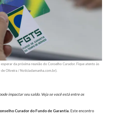
ue esperar da próxima reunião do Conselho Curador. Fique atento às
e de Oliveira / Noticiadamanha.com.br).
ode impactar seu saldo. Veja se você está entre os
onselho Curador do Fundo de Garantia
. Este encontro