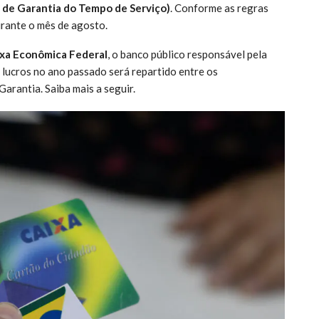
 de Garantia do Tempo de Serviço)
. Conforme as regras
urante o mês de agosto.
xa Econômica Federal
, o banco público responsável pela
lucros no ano passado será repartido entre os
rantia. Saiba mais a seguir.