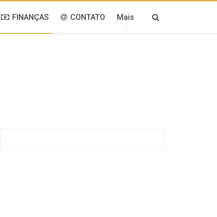
FINANÇAS
CONTATO
Mais