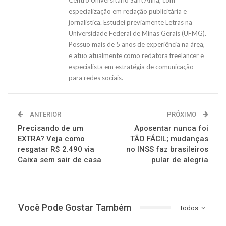
especialização em redação publicitária e
jornalística. Estudei previamente Letras na
Universidade Federal de Minas Gerais (UFMG).
Possuo mais de 5 anos de experiência na área,
e atuo atualmente como redatora freelancer e
especialista em estratégia de comunicação
para redes sociais.
ANTERIOR
PRÓXIMO
Precisando de um
Aposentar nunca foi
EXTRA? Veja como
TÃO FÁCIL; mudanças
resgatar R$ 2.490 via
no INSS faz brasileiros
Caixa sem sair de casa
pular de alegria
Você Pode Gostar Também
Todos