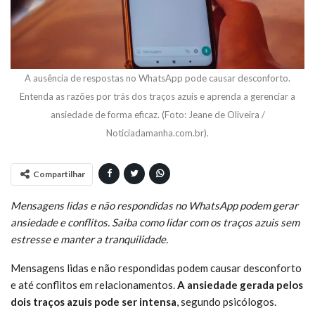
A ausência de respostas no WhatsApp pode causar desconforto.
Entenda as razões por trás dos traços azuis e aprenda a gerenciar a
ansiedade de forma eficaz. (Foto: Jeane de Oliveira /
Noticiadamanha.com.br).
Compartilhar
Mensagens lidas e não respondidas no WhatsApp podem gerar
ansiedade e conflitos. Saiba como lidar com os traços azuis sem
estresse e manter a tranquilidade.
Mensagens lidas e não respondidas podem causar desconforto
e até conflitos em relacionamentos.
A ansiedade gerada pelos
dois traços azuis pode ser intensa
, segundo psicólogos.