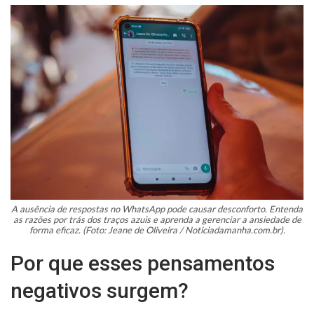
A ausência de respostas no WhatsApp pode causar desconforto. Entenda
as razões por trás dos traços azuis e aprenda a gerenciar a ansiedade de
forma eficaz. (Foto: Jeane de Oliveira / Noticiadamanha.com.br).
Por que esses pensamentos
negativos surgem?