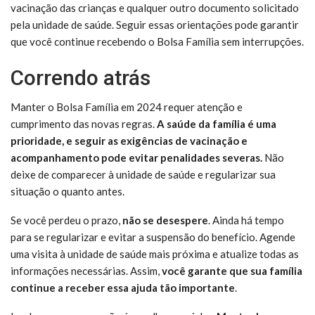
vacinação das crianças e qualquer outro documento solicitado
pela unidade de saúde. Seguir essas orientações pode garantir
que você continue recebendo o Bolsa Família sem interrupções.
Correndo atrás
Manter o Bolsa Família em 2024 requer atenção e
cumprimento das novas regras.
A saúde da família é uma
prioridade, e seguir as exigências de vacinação e
acompanhamento pode evitar penalidades severas.
Não
deixe de comparecer à unidade de saúde e regularizar sua
situação o quanto antes.
Se você perdeu o prazo,
não se desespere
. Ainda há tempo
para se regularizar e evitar a suspensão do benefício. Agende
uma visita à unidade de saúde mais próxima e atualize todas as
informações necessárias. Assim,
você garante que sua família
continue a receber essa ajuda tão importante
.