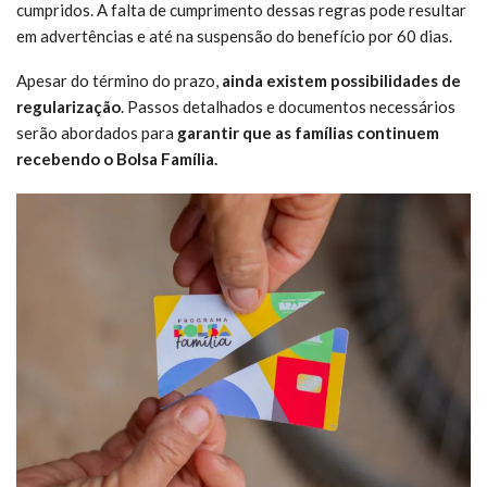
cumpridos. A falta de cumprimento dessas regras pode resultar
em advertências e até na suspensão do benefício por 60 dias.
Apesar do término do prazo,
ainda existem possibilidades de
regularização
. Passos detalhados e documentos necessários
serão abordados para
garantir que as famílias continuem
recebendo o Bolsa Família.