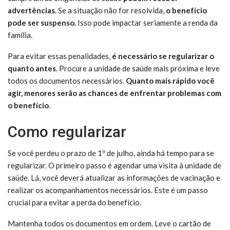
advertências.
Se a situação não for resolvida,
o benefício
pode ser suspenso.
Isso pode impactar seriamente a renda da
família.
Para evitar essas penalidades,
é necessário se regularizar o
quanto antes
. Procure a unidade de saúde mais próxima e leve
todos os documentos necessários.
Quanto mais rápido você
agir, menores serão as chances de enfrentar problemas com
o benefício
.
Como regularizar
Se você perdeu o prazo de 1º de julho, ainda há tempo para se
regularizar. O primeiro passo é agendar uma visita à unidade de
saúde. Lá, você deverá atualizar as informações de vacinação e
realizar os acompanhamentos necessários. Este é um passo
crucial para evitar a perda do benefício.
Mantenha todos os documentos em ordem. Leve o cartão de