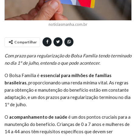
noticiasmanha.com.br
Compartilhar
Com prazo para regularização do Bolsa Família tendo terminado
no dia 1º de julho, entenda o que pode acontecer.
O Bolsa Família é
essencial para milhões de famílias
brasileiras
, proporcionando uma renda mínima vital. As regras
para obtenção e manutenção do benefício estão em constante
adaptação, e um dos prazos para regularização terminou no dia
1º de julho.
O
acompanhamento de saúde
é um dos pontos cruciais para a
manutenção do benefício. Crianças de 0 a 7 anos e mulheres de
14 a 44 anos têm requisitos específicos que devem ser