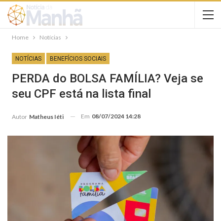
Home
Notícias
NOTÍCIAS
BENEFÍCIOS SOCIAIS
PERDA do BOLSA FAMÍLIA? Veja se
seu CPF está na lista final
Em
08/07/2024 14:28
Autor
Matheus Iéti