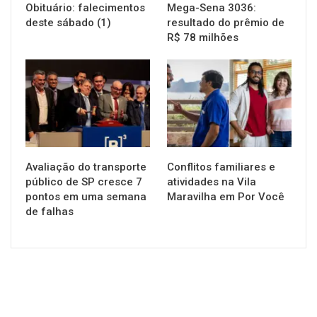
Obituário: falecimentos
Mega-Sena 3036:
deste sábado (1)
resultado do prêmio de
R$ 78 milhões
NOTÍCIAS
NOTÍCIAS
Avaliação do transporte
Conflitos familiares e
público de SP cresce 7
atividades na Vila
pontos em uma semana
Maravilha em Por Você
de falhas