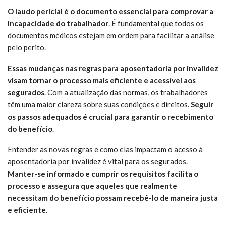
O laudo pericial é o documento essencial para comprovar a
incapacidade do trabalhador
. É fundamental que todos os
documentos médicos estejam em ordem para facilitar a análise
pelo perito.
Essas mudanças nas regras para aposentadoria por invalidez
visam tornar o processo mais eficiente e acessível aos
segurados
. Com a atualização das normas, os trabalhadores
têm uma maior clareza sobre suas condições e direitos.
Seguir
os passos adequados é crucial para garantir o recebimento
do benefício
.
Entender as novas regras e como elas impactam o acesso à
aposentadoria por invalidez é vital para os segurados.
Manter-se informado e cumprir os requisitos facilita o
processo e assegura que aqueles que realmente
necessitam do benefício possam recebê-lo de maneira justa
e eficiente
.