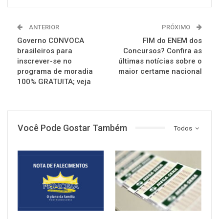
ANTERIOR
PRÓXIMO
Governo CONVOCA
FIM do ENEM dos
brasileiros para
Concursos? Confira as
inscrever-se no
últimas notícias sobre o
programa de moradia
maior certame nacional
100% GRATUITA; veja
Você Pode Gostar Também
Todos
NOTÍCIAS
NOTÍCIAS