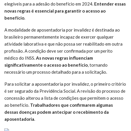
elegíveis para a adesão do benefício em 2024.
Entender essas
novas regras é essencial para garantir o acesso ao
benefício
.
A modalidade de aposentadoria por invalidez é destinada ao
brasileiro permanentemente incapaz de exercer qualquer
atividade laborativa e que não possa ser reabilitado em outra
profissão. A condição deve ser confirmada por um perito
médico do INSS.
As novas regras influenciam
significativamente o acesso ao benefício
, tornando
necessário um processo detalhado para a solicitação.
Para solicitar a aposentadoria por invalidez, o primeiro critério
é ser segurado da Previdência Social. A revisão do processo de
concessão alterou a lista de condições que permitem o acesso
ao benefício.
Trabalhadores que confirmarem algumas
dessas doenças podem antecipar o recebimento da
aposentadoria
.