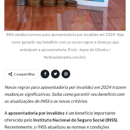
INSS atualiza normas para aposentadoria por invalidez em 2024. Veja
como garantir seu benefício com as novas regras e doenças que
antecipam a aposentadoria. (Foto: Jeane de Oliveira /
Noticiadamanha.com.br).
Compartilhar
Novas regras para aposentadoria por invalidez em 2024 trazem
mudanças significativas. Saiba como garantir seu benefício com
as atualizações do INSS e os novos critérios.
A
aposentadoria por invalidez
é um benefício importante
oferecido pelo
Instituto Nacional do Seguro Social (INSS)
.
Recentemente, o INSS atualizou as normas e condições