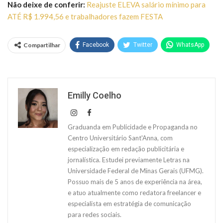
Não deixe de conferir:
Reajuste ELEVA salário mínimo para
ATÉ R$ 1.994,56 e trabalhadores fazem FESTA
Compartilhar
Facebook
Twitter
WhatsApp
Emilly Coelho
Graduanda em Publicidade e Propaganda no
Centro Universitário Sant'Anna, com
especialização em redação publicitária e
jornalística. Estudei previamente Letras na
Universidade Federal de Minas Gerais (UFMG).
Possuo mais de 5 anos de experiência na área,
e atuo atualmente como redatora freelancer e
especialista em estratégia de comunicação
para redes sociais.