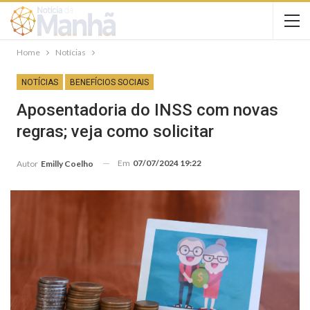
Home
Notícias
NOTÍCIAS
BENEFÍCIOS SOCIAIS
Aposentadoria do INSS com novas
regras; veja como solicitar
Em
07/07/2024 19:22
Autor
Emilly Coelho