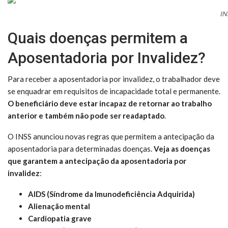
IN
Quais doenças permitem a
Aposentadoria por Invalidez?
Para receber a aposentadoria por invalidez, o trabalhador deve
se enquadrar em requisitos de incapacidade total e permanente.
O beneficiário deve estar incapaz de retornar ao trabalho
anterior e também não pode ser readaptado
.
O INSS anunciou novas regras que permitem a antecipação da
aposentadoria para determinadas doenças.
Veja as doenças
que garantem a antecipação da aposentadoria por
invalidez
:
AIDS (Síndrome da Imunodeficiência Adquirida)
Alienação mental
Cardiopatia grave