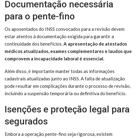
Documentação necessária
para o pente-fino
Os aposentados do INSS convocados para a revisão devem
estar atentos à documentação exigida para garantir a
continuidade dos benefícios.
A apresentação de atestados
médicos atualizados, exames complementares e laudos que
comprovem a incapacidade laboral é essencial.
Além disso, é importante manter todas as informações
cadastrais atualizadas junto ao INSS. A falta de atualização
pode resultar em complicações durante o processo de revisão,
incluindo a suspensão temporária ou definitiva do benefício.
Isenções e proteção legal para
segurados
Embora a operação pente-fino seja rigorosa, existem