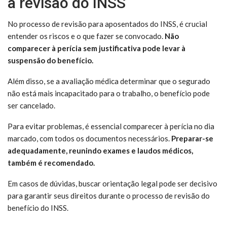
a revisão do INSS
No processo de revisão para aposentados do INSS, é crucial
entender os riscos e o que fazer se convocado.
Não
comparecer à perícia sem justificativa pode levar à
suspensão do benefício.
Além disso, se a avaliação médica determinar que o segurado
não está mais incapacitado para o trabalho, o benefício pode
ser cancelado.
Para evitar problemas, é essencial comparecer à perícia no dia
marcado, com todos os documentos necessários.
Preparar-se
adequadamente, reunindo exames e laudos médicos,
também é recomendado.
Em casos de dúvidas, buscar orientação legal pode ser decisivo
para garantir seus direitos durante o processo de revisão do
benefício do INSS.