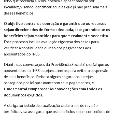
INSS que recebem auxílio-doença e aposentadoria por
invalidez, visando identificar aqueles que já não precisam mais
desses benefícios.
O objetivo central da operação é garantir que os recursos
sejam direcionados de forma adequada, assegurando que os
benefícios sejam mantidos para quem realmente necessita.
Esse processo inclui a avaliação rigorosa dos casos para
verificar a continuidade ou não dos pagamentos aos
aposentados do INSS.
Diante das convocações da Previdência Social, é crucial que os
aposentados do INSS estejam atentos para evitar a suspensão
de seus benefícios. Embora alguns segurados estejam
protegidos por lei para manterem seus pagamentos,
é
fundamental comparecer às convocações com todos os
documentos exigidos.
A obrigatoriedade de atualização cadastral e de revisão
periódica visa assegurar que os benefícios sejam concedidos de