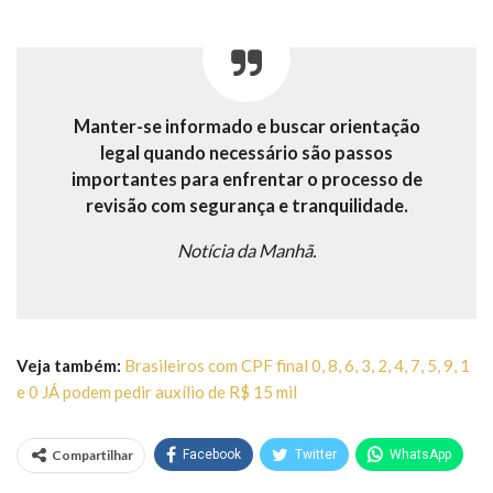
Manter-se informado e buscar orientação
legal quando necessário são passos
importantes para enfrentar o processo de
revisão com segurança e tranquilidade.
Notícia da Manhã.
Veja também:
Brasileiros com CPF final 0, 8, 6, 3, 2, 4, 7, 5, 9, 1
e 0 JÁ podem pedir auxílio de R$ 15 mil
Compartilhar
Facebook
Twitter
WhatsApp