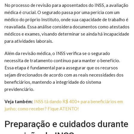
No processo de revisão para aposentados do INSS, a avaliação
médica é crucial. O segurado passa por uma perícia com um
médico do próprio Instituto, onde sua capacidade de trabalho é
reavaliada. Essa análise considera documentos como atestados
médicos e exames, visando determinar se ainda há incapacidade
para atividades laborais.
Além da revisão médica, o INSS verifica se o segurado
necessita de tratamento contínuo para manter o benefício.
Essa etapa é fundamental para assegurar que os recursos
sejam direcionados de acordo com as reais necessidades dos
beneficiários, mantendo a integridade do sistema
previdenciário.
Veja também:
INSS tá dando R$ 400+ para beneficiários em
junho; como receber? Fique ATENTO!
Preparação e cuidados durante