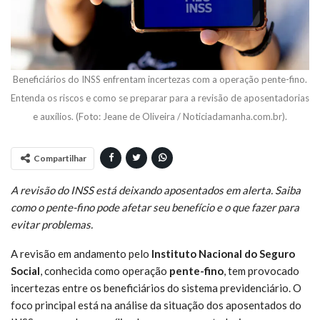
Beneficiários do INSS enfrentam incertezas com a operação pente-fino.
Entenda os riscos e como se preparar para a revisão de aposentadorias
e auxílios. (Foto: Jeane de Oliveira / Noticiadamanha.com.br).
Compartilhar
A revisão do INSS está deixando aposentados em alerta. Saiba
como o pente-fino pode afetar seu benefício e o que fazer para
evitar problemas.
A revisão em andamento pelo
Instituto Nacional do Seguro
Social
, conhecida como operação
pente-fino
, tem provocado
incertezas entre os beneficiários do sistema previdenciário. O
foco principal está na análise da situação dos aposentados do