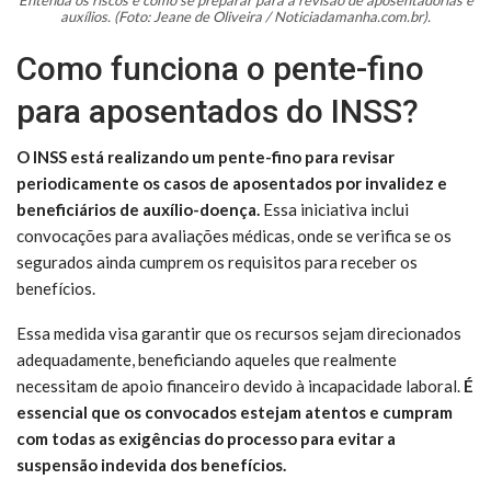
auxílios. (Foto: Jeane de Oliveira / Noticiadamanha.com.br).
Como funciona o pente-fino
para aposentados do INSS?
O INSS está realizando um pente-fino para revisar
periodicamente os casos de aposentados por invalidez e
beneficiários de auxílio-doença.
Essa iniciativa inclui
convocações para avaliações médicas, onde se verifica se os
segurados ainda cumprem os requisitos para receber os
benefícios.
Essa medida visa garantir que os recursos sejam direcionados
adequadamente, beneficiando aqueles que realmente
necessitam de apoio financeiro devido à incapacidade laboral.
É
essencial que os convocados estejam atentos e cumpram
com todas as exigências do processo para evitar a
suspensão indevida dos benefícios.