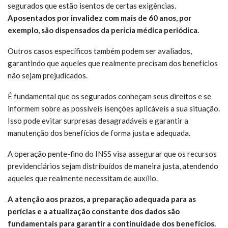
segurados que estão isentos de certas exigências.
Aposentados por invalidez com mais de 60 anos, por
exemplo, são dispensados da perícia médica periódica.
Outros casos específicos também podem ser avaliados,
garantindo que aqueles que realmente precisam dos benefícios
não sejam prejudicados.
É fundamental que os segurados conheçam seus direitos e se
informem sobre as possíveis isenções aplicáveis a sua situação.
Isso pode evitar surpresas desagradáveis e garantir a
manutenção dos benefícios de forma justa e adequada.
A operação pente-fino do INSS visa assegurar que os recursos
previdenciários sejam distribuídos de maneira justa, atendendo
aqueles que realmente necessitam de auxílio.
A atenção aos prazos, a preparação adequada para as
perícias e a atualização constante dos dados são
fundamentais para garantir a continuidade dos benefícios.