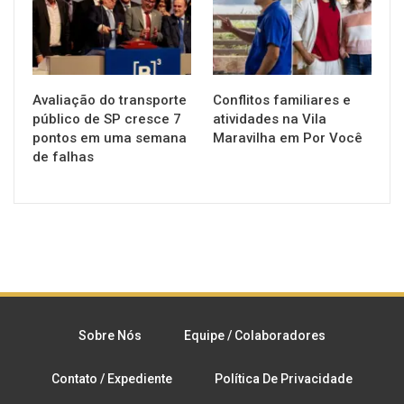
Avaliação do transporte
Conflitos familiares e
público de SP cresce 7
atividades na Vila
pontos em uma semana
Maravilha em Por Você
de falhas
Sobre Nós
Equipe / Colaboradores
Contato / Expediente
Política De Privacidade