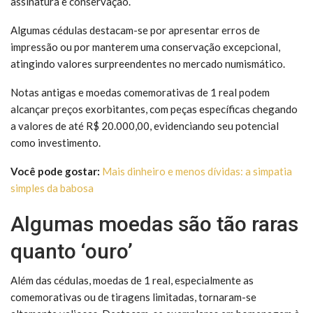
assinatura e conservação.
Algumas cédulas destacam-se por apresentar erros de
impressão ou por manterem uma conservação excepcional,
atingindo valores surpreendentes no mercado numismático.
Notas antigas e moedas comemorativas de 1 real podem
alcançar preços exorbitantes, com peças específicas chegando
a valores de até R$ 20.000,00, evidenciando seu potencial
como investimento.
Você pode gostar:
Mais dinheiro e menos dívidas: a simpatia
simples da babosa
Algumas moedas são tão raras
quanto ‘ouro’
Além das cédulas, moedas de 1 real, especialmente as
comemorativas ou de tiragens limitadas, tornaram-se