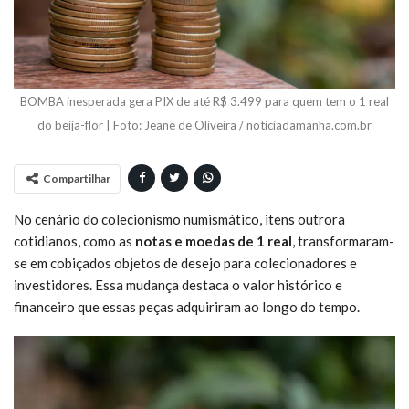
BOMBA inesperada gera PIX de até R$ 3.499 para quem tem o 1 real
do beija-flor | Foto: Jeane de Oliveira / noticiadamanha.com.br
Compartilhar
No cenário do colecionismo numismático, itens outrora
cotidianos, como as
notas e moedas de 1 real
, transformaram-
se em cobiçados objetos de desejo para colecionadores e
investidores. Essa mudança destaca o valor histórico e
financeiro que essas peças adquiriram ao longo do tempo.