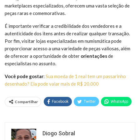
marketplaces especializados, oferecem uma vasta seleção de
peças raras e comemorativas.
É importante verificar a credibilidade dos vendedores e a
autenticidade dos itens antes de realizar qualquer transação.
Por fim, visitar lojas especializadas em numismática pode
proporcionar acesso a uma variedade de peças valiosas, além
de oferecer a oportunidade de obter
orientações
de
especialistas no assunto.
Você pode gostar
:
Sua moeda de 1 real tem um passarinho
desenhado? Ela pode valar mais de R$ 20.000
Compartilhar
Facebook
Twitter
WhatsApp
Diogo Sobral