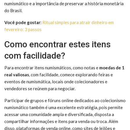
numismático e a importância de preservar a história monetária
do Brasil.
Você pode gostar
:
Ritual simples para atrair dinheiro em
fevereiro: 3 passos
Como encontrar estes itens
com facilidade?
Para encontrar itens numismáticos, como notas e
moedas de 1
real valiosas
, com facilidade, comece explorando feiras e
eventos de numismática, locais onde colecionadores e
vendedores se reúnem para negociar.
Participar de grupos e fóruns online dedicados ao colecionismo
numismático também é uma excelente estratégia, pois permite
acessar uma comunidade ampla e diversificada, disposta a
compartilhar informações e itens para venda ou troca. Além
disso, plataformas de venda online, como sites de leilões e