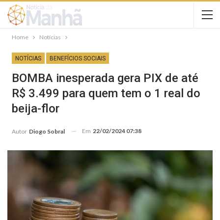
Home
Notícias
NOTÍCIAS
BENEFÍCIOS SOCIAIS
BOMBA inesperada gera PIX de até
R$ 3.499 para quem tem o 1 real do
beija-flor
Em
22/02/2024 07:38
Autor
Diogo Sobral