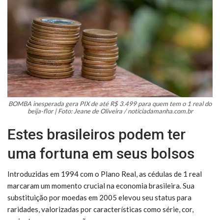
BOMBA inesperada gera PIX de até R$ 3.499 para quem tem o 1 real do
beija-flor | Foto: Jeane de Oliveira / noticiadamanha.com.br
Estes brasileiros podem ter
uma fortuna em seus bolsos
Introduzidas em 1994 com o Plano Real, as cédulas de 1 real
marcaram um momento crucial na economia brasileira. Sua
substituição por moedas em 2005 elevou seu status para
raridades, valorizadas por características como série, cor,