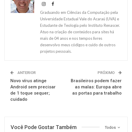
Graduando em Ciências da Computação pela
Universidade Estadual Vale do Acaraú (UVA) e
Estudante de Teologia pelo Instituto Renascer.
Atuo na criação de conteúdos para sites há
mais de 04 anos e nos tempos livres
desenvolvo meus códigos e cuido de outros
projetos pessoais.
ANTERIOR
PRÓXIMO
Novo vírus atinge
Brasileiros podem fazer
Android sem precisar
as malas: Europa abre
de 1 toque sequer;
as portas para trabalho
cuidado
Você Pode Gostar Também
Todos