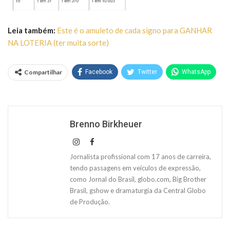
Leia também:
Este é o amuleto de cada signo para GANHAR
NA LOTERIA (ter muita sorte)
Compartilhar
Facebook
Twitter
WhatsApp
Brenno Birkheuer
Jornalista profissional com 17 anos de carreira,
tendo passagens em veículos de expressão,
como Jornal do Brasil, globo.com, Big Brother
Brasil, gshow e dramaturgia da Central Globo
de Produção.