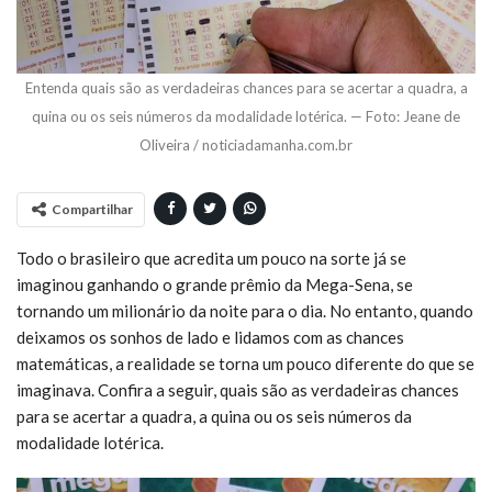
Entenda quais são as verdadeiras chances para se acertar a quadra, a
quina ou os seis números da modalidade lotérica. — Foto: Jeane de
Oliveira / noticiadamanha.com.br
Compartilhar
Todo o brasileiro que acredita um pouco na sorte já se
imaginou ganhando o grande prêmio da Mega-Sena, se
tornando um milionário da noite para o dia. No entanto, quando
deixamos os sonhos de lado e lidamos com as chances
matemáticas, a realidade se torna um pouco diferente do que se
imaginava. Confira a seguir, quais são as verdadeiras chances
para se acertar a quadra, a quina ou os seis números da
modalidade lotérica.