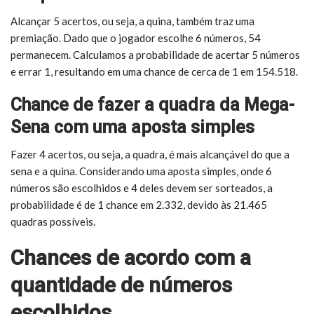
Alcançar 5 acertos, ou seja, a quina, também traz uma
premiação. Dado que o jogador escolhe 6 números, 54
permanecem. Calculamos a probabilidade de acertar 5 números
e errar 1, resultando em uma chance de cerca de 1 em 154.518.
Chance de fazer a quadra da Mega-
Sena com uma aposta simples
Fazer 4 acertos, ou seja, a quadra, é mais alcançável do que a
sena e a quina. Considerando uma aposta simples, onde 6
números são escolhidos e 4 deles devem ser sorteados, a
probabilidade é de 1 chance em 2.332, devido às 21.465
quadras possíveis.
Chances de acordo com a
quantidade de números
escolhidos