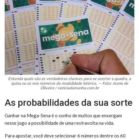
Entenda quais são as verdadeiras chances para se acertar a quadra, a
quina ou os seis números da modalidade lotérica. — Foto: Jeane de
Oliveira / noticiadamanha.com.br
As probabilidades da sua sorte
Ganhar na Mega-Sena é o sonho de muitos que enxergam
nesse jogo a possibilidade de uma reviravolta na vida.
Para apostar, você deve selecionar 6 números dentre os 60