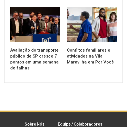
NOTÍCIAS
NOTÍCIAS
Avaliação do transporte
Conflitos familiares e
público de SP cresce 7
atividades na Vila
pontos em uma semana
Maravilha em Por Você
de falhas
Sobre Nós
Equipe / Colaboradores