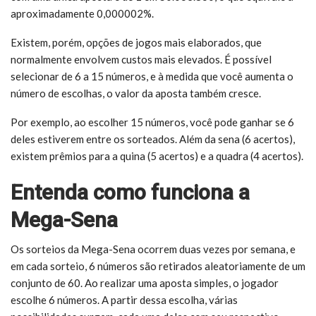
aproximadamente 0,000002%.
Existem, porém, opções de jogos mais elaborados, que
normalmente envolvem custos mais elevados. É possível
selecionar de 6 a 15 números, e à medida que você aumenta o
número de escolhas, o valor da aposta também cresce.
Por exemplo, ao escolher 15 números, você pode ganhar se 6
deles estiverem entre os sorteados. Além da sena (6 acertos),
existem prêmios para a quina (5 acertos) e a quadra (4 acertos).
Entenda como funciona a
Mega-Sena
Os sorteios da Mega-Sena ocorrem duas vezes por semana, e
em cada sorteio, 6 números são retirados aleatoriamente de um
conjunto de 60. Ao realizar uma aposta simples, o jogador
escolhe 6 números. A partir dessa escolha, várias