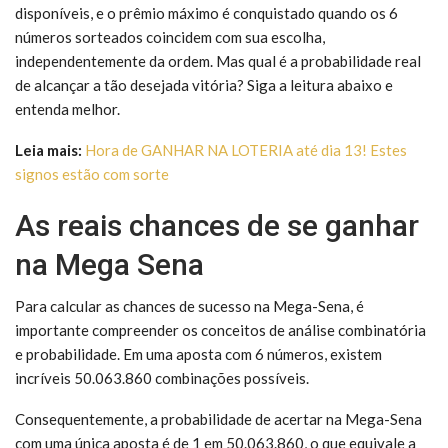
disponíveis, e o prêmio máximo é conquistado quando os 6
números sorteados coincidem com sua escolha,
independentemente da ordem. Mas qual é a probabilidade real
de alcançar a tão desejada vitória? Siga a leitura abaixo e
entenda melhor.
Leia mais:
Hora de GANHAR NA LOTERIA até dia 13! Estes
signos estão com sorte
As reais chances de se ganhar
na Mega Sena
Para calcular as chances de sucesso na Mega-Sena, é
importante compreender os conceitos de análise combinatória
e probabilidade. Em uma aposta com 6 números, existem
incríveis 50.063.860 combinações possíveis.
Consequentemente, a probabilidade de acertar na Mega-Sena
com uma única aposta é de 1 em 50.063.860, o que equivale a