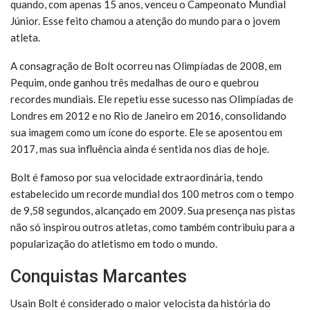
quando, com apenas 15 anos, venceu o Campeonato Mundial
Júnior. Esse feito chamou a atenção do mundo para o jovem
atleta.
A consagração de Bolt ocorreu nas Olimpíadas de 2008, em
Pequim, onde ganhou três medalhas de ouro e quebrou
recordes mundiais. Ele repetiu esse sucesso nas Olimpíadas de
Londres em 2012 e no Rio de Janeiro em 2016, consolidando
sua imagem como um ícone do esporte. Ele se aposentou em
2017, mas sua influência ainda é sentida nos dias de hoje.
Bolt é famoso por sua velocidade extraordinária, tendo
estabelecido um recorde mundial dos 100 metros com o tempo
de 9,58 segundos, alcançado em 2009. Sua presença nas pistas
não só inspirou outros atletas, como também contribuiu para a
popularização do atletismo em todo o mundo.
Conquistas Marcantes
Usain Bolt é considerado o maior velocista da história do