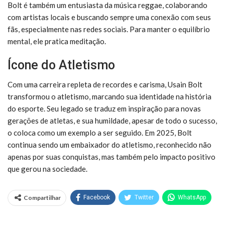
Bolt é também um entusiasta da música reggae, colaborando
com artistas locais e buscando sempre uma conexão com seus
fãs, especialmente nas redes sociais. Para manter o equilíbrio
mental, ele pratica meditação.
Ícone do Atletismo
Com uma carreira repleta de recordes e carisma, Usain Bolt
transformou o atletismo, marcando sua identidade na história
do esporte. Seu legado se traduz em inspiração para novas
gerações de atletas, e sua humildade, apesar de todo o sucesso,
o coloca como um exemplo a ser seguido. Em 2025, Bolt
continua sendo um embaixador do atletismo, reconhecido não
apenas por suas conquistas, mas também pelo impacto positivo
que gerou na sociedade.
Compartilhar
Facebook
Twitter
WhatsApp