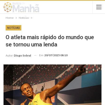
Home
Notícias
NOTÍCIAS
O atleta mais rápido do mundo que
se tornou uma lenda
Em
20/07/2025 08:10
Autor
Diogo Sobral