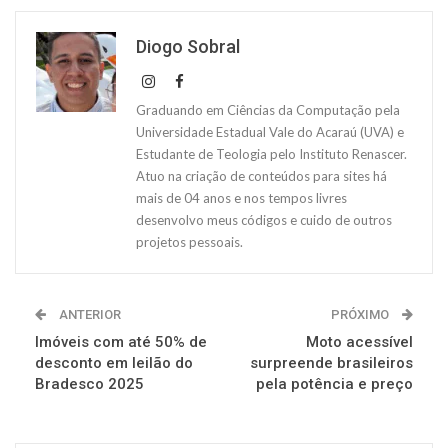
Diogo Sobral
Graduando em Ciências da Computação pela
Universidade Estadual Vale do Acaraú (UVA) e
Estudante de Teologia pelo Instituto Renascer.
Atuo na criação de conteúdos para sites há
mais de 04 anos e nos tempos livres
desenvolvo meus códigos e cuido de outros
projetos pessoais.
ANTERIOR
PRÓXIMO
Imóveis com até 50% de
Moto acessível
desconto em leilão do
surpreende brasileiros
Bradesco 2025
pela potência e preço