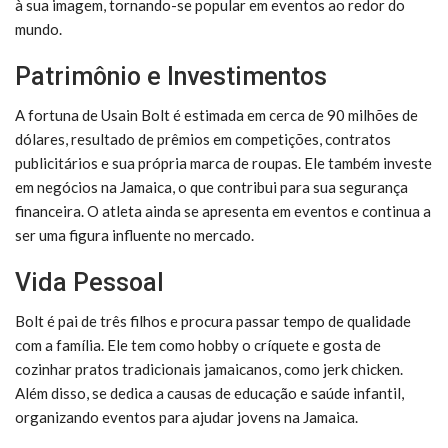
à sua imagem, tornando-se popular em eventos ao redor do
mundo.
Patrimônio e Investimentos
A fortuna de Usain Bolt é estimada em cerca de 90 milhões de
dólares, resultado de prêmios em competições, contratos
publicitários e sua própria marca de roupas. Ele também investe
em negócios na Jamaica, o que contribui para sua segurança
financeira. O atleta ainda se apresenta em eventos e continua a
ser uma figura influente no mercado.
Vida Pessoal
Bolt é pai de três filhos e procura passar tempo de qualidade
com a família. Ele tem como hobby o críquete e gosta de
cozinhar pratos tradicionais jamaicanos, como jerk chicken.
Além disso, se dedica a causas de educação e saúde infantil,
organizando eventos para ajudar jovens na Jamaica.