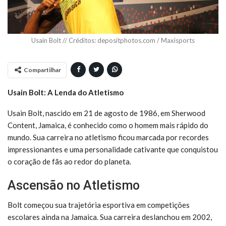
Usain Bolt // Créditos: depositphotos.com / Maxisports
Compartilhar
Usain Bolt: A Lenda do Atletismo
Usain Bolt, nascido em 21 de agosto de 1986, em Sherwood
Content, Jamaica, é conhecido como o homem mais rápido do
mundo. Sua carreira no atletismo ficou marcada por recordes
impressionantes e uma personalidade cativante que conquistou
o coração de fãs ao redor do planeta.
Ascensão no Atletismo
Bolt começou sua trajetória esportiva em competições
escolares ainda na Jamaica. Sua carreira deslanchou em 2002,