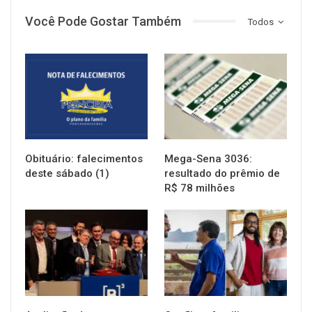
Você Pode Gostar Também
Todos
NOTÍCIAS
NOTÍCIAS
Obituário: falecimentos
Mega-Sena 3036:
deste sábado (1)
resultado do prêmio de
R$ 78 milhões
NOTÍCIAS
NOTÍCIAS