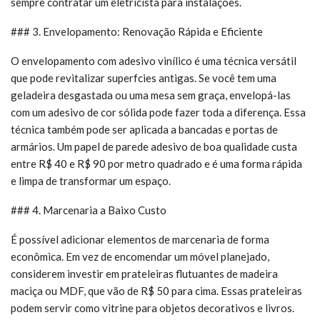
sempre contratar um eletricista para instalações.
### 3. Envelopamento: Renovação Rápida e Eficiente
O envelopamento com adesivo vinílico é uma técnica versátil
que pode revitalizar superfcies antigas. Se você tem uma
geladeira desgastada ou uma mesa sem graça, envelopá-las
com um adesivo de cor sólida pode fazer toda a diferença. Essa
técnica também pode ser aplicada a bancadas e portas de
armários. Um papel de parede adesivo de boa qualidade custa
entre R$ 40 e R$ 90 por metro quadrado e é uma forma rápida
e limpa de transformar um espaço.
### 4. Marcenaria a Baixo Custo
É possível adicionar elementos de marcenaria de forma
econômica. Em vez de encomendar um móvel planejado,
considerem investir em prateleiras flutuantes de madeira
maciça ou MDF, que vão de R$ 50 para cima. Essas prateleiras
podem servir como vitrine para objetos decorativos e livros.