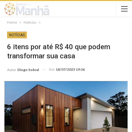
Home
Notícias
NOTÍCIAS
6 itens por até R$ 40 que podem
transformar sua casa
Em
18/07/2025 19:36
Autor
Diogo Sobral