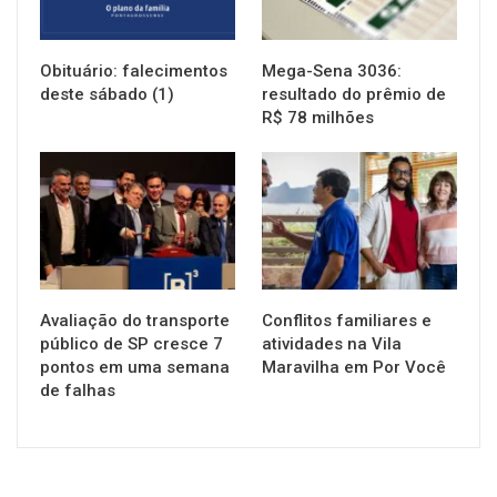
Obituário: falecimentos
Mega-Sena 3036:
deste sábado (1)
resultado do prêmio de
R$ 78 milhões
NOTÍCIAS
NOTÍCIAS
Avaliação do transporte
Conflitos familiares e
público de SP cresce 7
atividades na Vila
pontos em uma semana
Maravilha em Por Você
de falhas