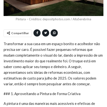
Pintura – Créditos: depositphotos.com / AllaSerebrina
Compartilhar
Transformar a sua casa em um espaço bonito e acolhedor não
precisa ser caro. É possível fazer pequenas reformas que
mudam completamente o visual do lar, dando a impressão de um
investimento maior do que realmente foi. O truque está em
saber como aplicar seu tempo e dinheiro. A seguir,
apresentamos seis ideias de reformas econômicas, com
estimativas de custo para julho de 2025. Os valores podem
variar, então é sempre bom pesquisar antes de começar.
### 1. Aproveitando a Pintura de Forma Criativa
A pintura é uma das maneiras mais acessíveis e efetivas de