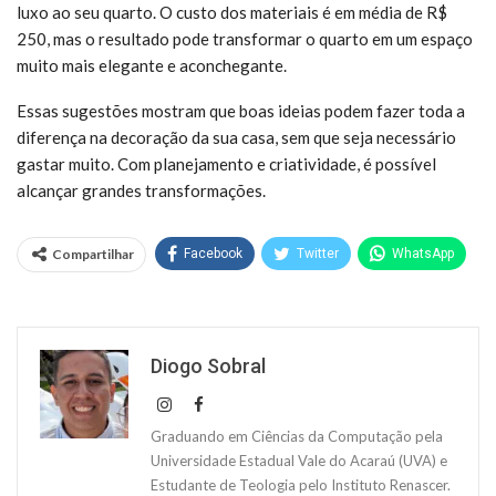
luxo ao seu quarto. O custo dos materiais é em média de R$
250, mas o resultado pode transformar o quarto em um espaço
muito mais elegante e aconchegante.
Essas sugestões mostram que boas ideias podem fazer toda a
diferença na decoração da sua casa, sem que seja necessário
gastar muito. Com planejamento e criatividade, é possível
alcançar grandes transformações.
Compartilhar
Facebook
Twitter
WhatsApp
Diogo Sobral
Graduando em Ciências da Computação pela
Universidade Estadual Vale do Acaraú (UVA) e
Estudante de Teologia pelo Instituto Renascer.