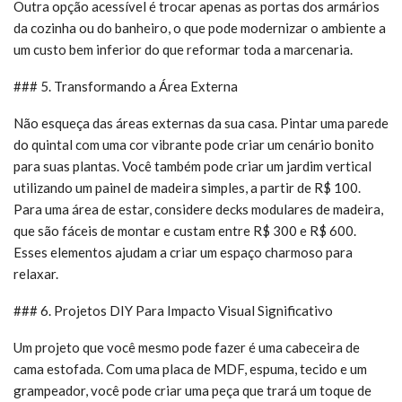
Outra opção acessível é trocar apenas as portas dos armários
da cozinha ou do banheiro, o que pode modernizar o ambiente a
um custo bem inferior do que reformar toda a marcenaria.
### 5. Transformando a Área Externa
Não esqueça das áreas externas da sua casa. Pintar uma parede
do quintal com uma cor vibrante pode criar um cenário bonito
para suas plantas. Você também pode criar um jardim vertical
utilizando um painel de madeira simples, a partir de R$ 100.
Para uma área de estar, considere decks modulares de madeira,
que são fáceis de montar e custam entre R$ 300 e R$ 600.
Esses elementos ajudam a criar um espaço charmoso para
relaxar.
### 6. Projetos DIY Para Impacto Visual Significativo
Um projeto que você mesmo pode fazer é uma cabeceira de
cama estofada. Com uma placa de MDF, espuma, tecido e um
grampeador, você pode criar uma peça que trará um toque de