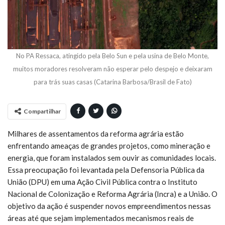
No PA Ressaca, atingido pela Belo Sun e pela usina de Belo Monte,
muitos moradores resolveram não esperar pelo despejo e deixaram
para trás suas casas (Catarina Barbosa/Brasil de Fato)
Compartilhar
Milhares de assentamentos da reforma agrária estão
enfrentando ameaças de grandes projetos, como mineração e
energia, que foram instalados sem ouvir as comunidades locais.
Essa preocupação foi levantada pela Defensoria Pública da
União (DPU) em uma Ação Civil Pública contra o Instituto
Nacional de Colonização e Reforma Agrária (Incra) e a União. O
objetivo da ação é suspender novos empreendimentos nessas
áreas até que sejam implementados mecanismos reais de