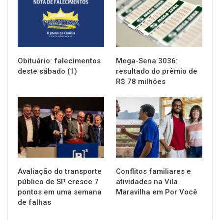
Obituário: falecimentos
Mega-Sena 3036:
deste sábado (1)
resultado do prêmio de
R$ 78 milhões
NOTÍCIAS
NOTÍCIAS
Avaliação do transporte
Conflitos familiares e
público de SP cresce 7
atividades na Vila
pontos em uma semana
Maravilha em Por Você
de falhas