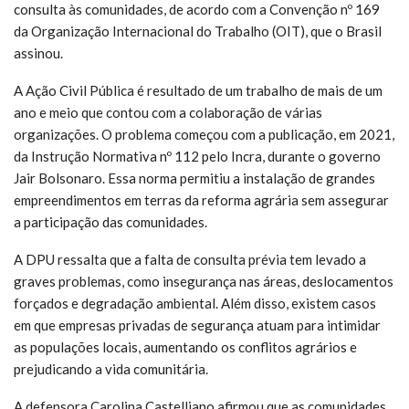
consulta às comunidades, de acordo com a Convenção nº 169
da Organização Internacional do Trabalho (OIT), que o Brasil
assinou.
A Ação Civil Pública é resultado de um trabalho de mais de um
ano e meio que contou com a colaboração de várias
organizações. O problema começou com a publicação, em 2021,
da Instrução Normativa nº 112 pelo Incra, durante o governo
Jair Bolsonaro. Essa norma permitiu a instalação de grandes
empreendimentos em terras da reforma agrária sem assegurar
a participação das comunidades.
A DPU ressalta que a falta de consulta prévia tem levado a
graves problemas, como insegurança nas áreas, deslocamentos
forçados e degradação ambiental. Além disso, existem casos
em que empresas privadas de segurança atuam para intimidar
as populações locais, aumentando os conflitos agrários e
prejudicando a vida comunitária.
A defensora Carolina Castelliano afirmou que as comunidades