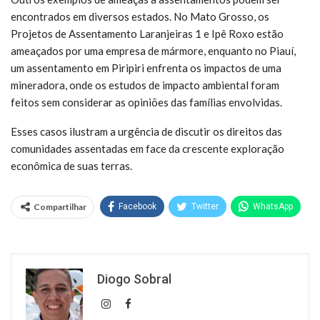
encontrados em diversos estados. No Mato Grosso, os
Projetos de Assentamento Laranjeiras 1 e Ipê Roxo estão
ameaçados por uma empresa de mármore, enquanto no Piauí,
um assentamento em Piripiri enfrenta os impactos de uma
mineradora, onde os estudos de impacto ambiental foram
feitos sem considerar as opiniões das famílias envolvidas.
Esses casos ilustram a urgência de discutir os direitos das
comunidades assentadas em face da crescente exploração
econômica de suas terras.
Compartilhar
Facebook
Twitter
WhatsApp
Diogo Sobral