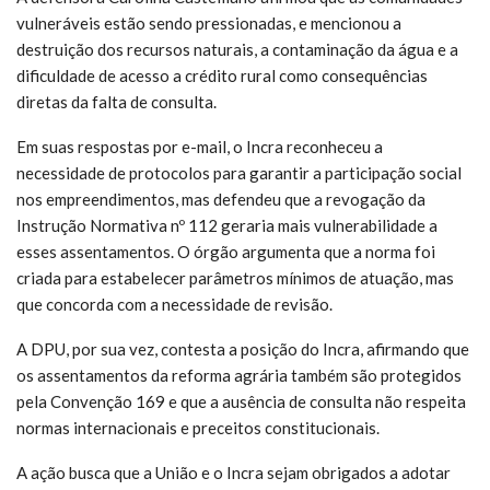
vulneráveis estão sendo pressionadas, e mencionou a
destruição dos recursos naturais, a contaminação da água e a
dificuldade de acesso a crédito rural como consequências
diretas da falta de consulta.
Em suas respostas por e-mail, o Incra reconheceu a
necessidade de protocolos para garantir a participação social
nos empreendimentos, mas defendeu que a revogação da
Instrução Normativa nº 112 geraria mais vulnerabilidade a
esses assentamentos. O órgão argumenta que a norma foi
criada para estabelecer parâmetros mínimos de atuação, mas
que concorda com a necessidade de revisão.
A DPU, por sua vez, contesta a posição do Incra, afirmando que
os assentamentos da reforma agrária também são protegidos
pela Convenção 169 e que a ausência de consulta não respeita
normas internacionais e preceitos constitucionais.
A ação busca que a União e o Incra sejam obrigados a adotar