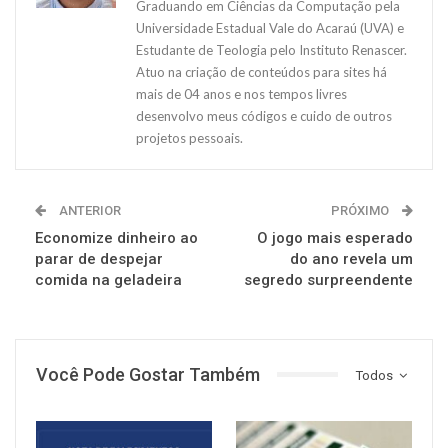
Graduando em Ciências da Computação pela
Universidade Estadual Vale do Acaraú (UVA) e
Estudante de Teologia pelo Instituto Renascer.
Atuo na criação de conteúdos para sites há
mais de 04 anos e nos tempos livres
desenvolvo meus códigos e cuido de outros
projetos pessoais.
ANTERIOR
PRÓXIMO
Economize dinheiro ao
O jogo mais esperado
parar de despejar
do ano revela um
comida na geladeira
segredo surpreendente
Você Pode Gostar Também
Todos
NOTÍCIAS
NOTÍCIAS