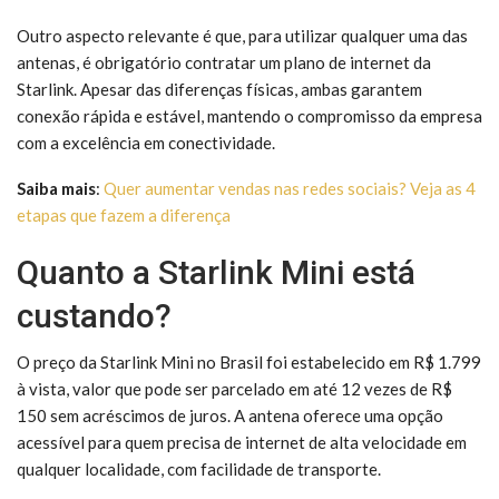
Outro aspecto relevante é que, para utilizar qualquer uma das
antenas, é obrigatório contratar um plano de internet da
Starlink. Apesar das diferenças físicas, ambas garantem
conexão rápida e estável, mantendo o compromisso da empresa
com a excelência em conectividade.
Saiba mais
:
Quer aumentar vendas nas redes sociais? Veja as 4
etapas que fazem a diferença
Quanto a Starlink Mini está
custando?
O preço da Starlink Mini no Brasil foi estabelecido em R$ 1.799
à vista, valor que pode ser parcelado em até 12 vezes de R$
150 sem acréscimos de juros. A antena oferece uma opção
acessível para quem precisa de internet de alta velocidade em
qualquer localidade, com facilidade de transporte.