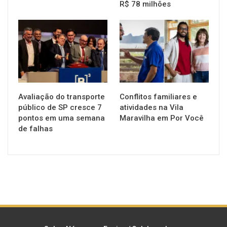
R$ 78 milhões
NOTÍCIAS
NOTÍCIAS
Avaliação do transporte
Conflitos familiares e
público de SP cresce 7
atividades na Vila
pontos em uma semana
Maravilha em Por Você
de falhas