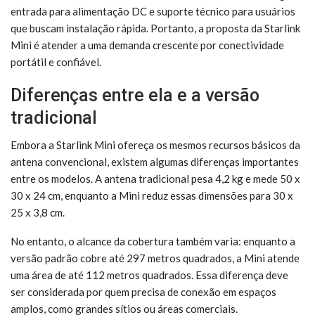
entrada para alimentação DC e suporte técnico para usuários
que buscam instalação rápida. Portanto, a proposta da Starlink
Mini é atender a uma demanda crescente por conectividade
portátil e confiável.
Diferenças entre ela e a versão
tradicional
Embora a Starlink Mini ofereça os mesmos recursos básicos da
antena convencional, existem algumas diferenças importantes
entre os modelos. A antena tradicional pesa 4,2 kg e mede 50 x
30 x 24 cm, enquanto a Mini reduz essas dimensões para 30 x
25 x 3,8 cm.
No entanto, o alcance da cobertura também varia: enquanto a
versão padrão cobre até 297 metros quadrados, a Mini atende
uma área de até 112 metros quadrados. Essa diferença deve
ser considerada por quem precisa de conexão em espaços
amplos, como grandes sítios ou áreas comerciais.