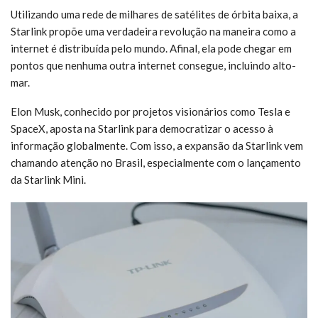
Utilizando uma rede de milhares de satélites de órbita baixa, a
Starlink propõe uma verdadeira revolução na maneira como a
internet é distribuída pelo mundo. Afinal, ela pode chegar em
pontos que nenhuma outra internet consegue, incluindo alto-
mar.
Elon Musk, conhecido por projetos visionários como Tesla e
SpaceX, aposta na Starlink para democratizar o acesso à
informação globalmente. Com isso, a expansão da Starlink vem
chamando atenção no Brasil, especialmente com o lançamento
da Starlink Mini.