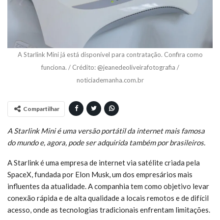
A Starlink Mini já está disponível para contratação. Confira como
funciona. / Crédito: @jeanedeoliveirafotografia /
noticiademanha.com.br
Compartilhar
A Starlink Mini é uma versão portátil da internet mais famosa
do mundo e, agora, pode ser adquirida também por brasileiros.
A Starlink é uma empresa de internet via satélite criada pela
SpaceX, fundada por Elon Musk, um dos empresários mais
influentes da atualidade. A companhia tem como objetivo levar
conexão rápida e de alta qualidade a locais remotos e de difícil
acesso, onde as tecnologias tradicionais enfrentam limitações.