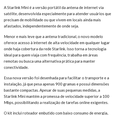
A Starlink Mini é a versão portátil da antena de internet via
satélite, desenvolvida especialmente para atender usuários que
precisam de mobilidade ou que vivem em locais ainda mais
afastados, independentemente de onde seja.
Menor e mais leve que a antena tradicional, o novo modelo
oferece acesso à internet de alta velocidade em qualquer lugar
onde haja cobertura da rede Starlink. Isso torna a tecnologia
ideal para quem viaja com frequência, trabalha em áreas
remotas ou busca uma alternativa prática para manter
conectividade.
Essa nova versão foi desenhada para facilitar o transporte e a
instalação, já que pesa apenas 900 gramas e possui dimensões
bastante compactas. Apesar de suas pequenas medidas, a
Starlink Mini mantém a promessa de velocidade superior a 100
Mbps, possibilitando a realização de tarefas online exigentes.
O kit inclui roteador embutido com baixo consumo de energia,