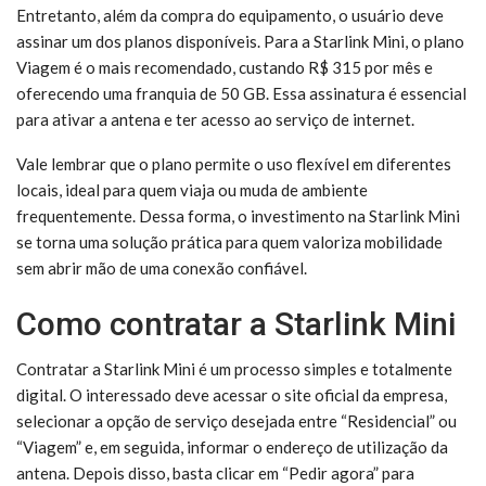
Entretanto, além da compra do equipamento, o usuário deve
assinar um dos planos disponíveis. Para a Starlink Mini, o plano
Viagem é o mais recomendado, custando R$ 315 por mês e
oferecendo uma franquia de 50 GB. Essa assinatura é essencial
para ativar a antena e ter acesso ao serviço de internet.
Vale lembrar que o plano permite o uso flexível em diferentes
locais, ideal para quem viaja ou muda de ambiente
frequentemente. Dessa forma, o investimento na Starlink Mini
se torna uma solução prática para quem valoriza mobilidade
sem abrir mão de uma conexão confiável.
Como contratar a Starlink Mini
Contratar a Starlink Mini é um processo simples e totalmente
digital. O interessado deve acessar o site oficial da empresa,
selecionar a opção de serviço desejada entre “Residencial” ou
“Viagem” e, em seguida, informar o endereço de utilização da
antena. Depois disso, basta clicar em “Pedir agora” para