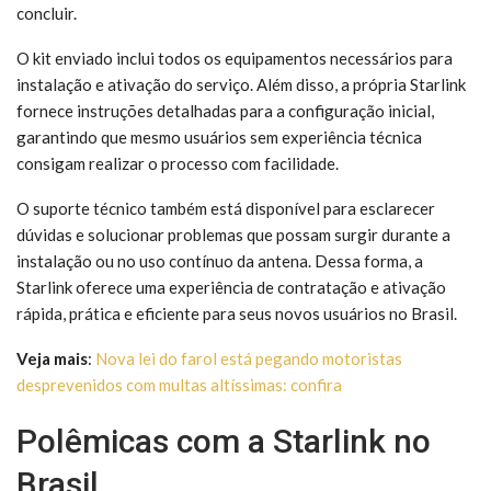
concluir.
O kit enviado inclui todos os equipamentos necessários para
instalação e ativação do serviço. Além disso, a própria Starlink
fornece instruções detalhadas para a configuração inicial,
garantindo que mesmo usuários sem experiência técnica
consigam realizar o processo com facilidade.
O suporte técnico também está disponível para esclarecer
dúvidas e solucionar problemas que possam surgir durante a
instalação ou no uso contínuo da antena. Dessa forma, a
Starlink oferece uma experiência de contratação e ativação
rápida, prática e eficiente para seus novos usuários no Brasil.
Veja mais
:
Nova lei do farol está pegando motoristas
desprevenidos com multas altíssimas: confira
Polêmicas com a Starlink no
Brasil