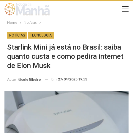
Home
Notícias
NOTÍCIAS
TECNOLOGIA
Starlink Mini já está no Brasil: saiba
quanto custa e como pedira internet
de Elon Musk
Em
27/04/2025 19:53
Autor
Nicole Ribeiro