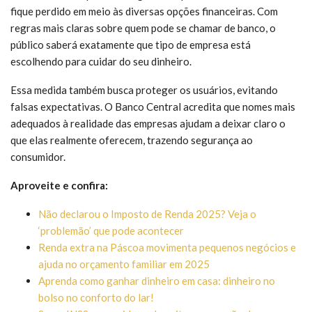
fique perdido em meio às diversas opções financeiras. Com
regras mais claras sobre quem pode se chamar de banco, o
público saberá exatamente que tipo de empresa está
escolhendo para cuidar do seu dinheiro.
Essa medida também busca proteger os usuários, evitando
falsas expectativas. O Banco Central acredita que nomes mais
adequados à realidade das empresas ajudam a deixar claro o
que elas realmente oferecem, trazendo segurança ao
consumidor.
Aproveite e confira:
Não declarou o Imposto de Renda 2025? Veja o
‘problemão’ que pode acontecer
Renda extra na Páscoa movimenta pequenos negócios e
ajuda no orçamento familiar em 2025
Aprenda como ganhar dinheiro em casa: dinheiro no
bolso no conforto do lar!