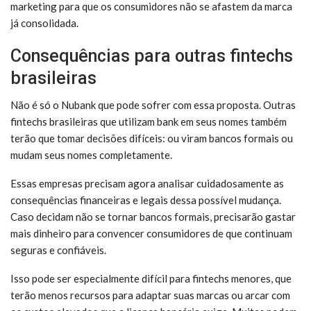
marketing para que os consumidores não se afastem da marca
já consolidada.
Consequências para outras fintechs
brasileiras
Não é só o Nubank que pode sofrer com essa proposta. Outras
fintechs brasileiras que utilizam bank em seus nomes também
terão que tomar decisões difíceis: ou viram bancos formais ou
mudam seus nomes completamente.
Essas empresas precisam agora analisar cuidadosamente as
consequências financeiras e legais dessa possível mudança.
Caso decidam não se tornar bancos formais, precisarão gastar
mais dinheiro para convencer consumidores de que continuam
seguras e confiáveis.
Isso pode ser especialmente difícil para fintechs menores, que
terão menos recursos para adaptar suas marcas ou arcar com