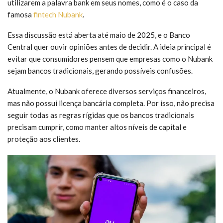
utilizarem a palavra bank em seus nomes, como é o caso da
famosa
fintech Nubank
.
Essa discussão está aberta até maio de 2025, e o Banco
Central quer ouvir opiniões antes de decidir. A ideia principal é
evitar que consumidores pensem que empresas como o Nubank
sejam bancos tradicionais, gerando possíveis confusões.
Atualmente, o Nubank oferece diversos serviços financeiros,
mas não possui licença bancária completa. Por isso, não precisa
seguir todas as regras rígidas que os bancos tradicionais
precisam cumprir, como manter altos níveis de capital e
proteção aos clientes.