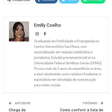
Emilly Coelho
Graduanda em Publicidade e Propaganda no
Centro Universitário Sant'Anna, com
especialização em redação publicitária e
jornalística. Estudei previamente Letras na
Universidade Federal de Minas Gerais (UFMG).
Possuo mais de 5 anos de experiência na área,
e atuo atualmente como redatora freelancer e
especialista em estratégia de comunicação
para redes sociais.
ANTERIOR
PRÓXIMO
Chega de
Como conferir a lista de