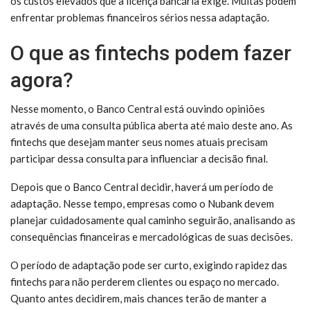
os custos elevados que a licença bancária exige. Muitas podem
enfrentar problemas financeiros sérios nessa adaptação.
O que as fintechs podem fazer
agora?
Nesse momento, o Banco Central está ouvindo opiniões
através de uma consulta pública aberta até maio deste ano. As
fintechs que desejam manter seus nomes atuais precisam
participar dessa consulta para influenciar a decisão final.
Depois que o Banco Central decidir, haverá um período de
adaptação. Nesse tempo, empresas como o Nubank devem
planejar cuidadosamente qual caminho seguirão, analisando as
consequências financeiras e mercadológicas de suas decisões.
O período de adaptação pode ser curto, exigindo rapidez das
fintechs para não perderem clientes ou espaço no mercado.
Quanto antes decidirem, mais chances terão de manter a