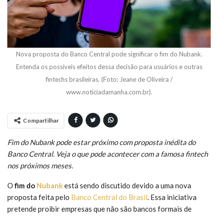
Nova proposta do Banco Central pode significar o fim do Nubank.
Entenda os possíveis efeitos dessa decisão para usuários e outras
fintechs brasileiras. (Foto: Jeane de Oliveira /
www.noticiadamanha.com.br).
Compartilhar
Fim do Nubank pode estar próximo com proposta inédita do
Banco Central. Veja o que pode acontecer com a famosa fintech
nos próximos meses.
O
fim do
Nubank
está sendo discutido devido a uma nova
proposta feita pelo
Banco Central do Brasil
. Essa iniciativa
pretende proibir empresas que não são bancos formais de