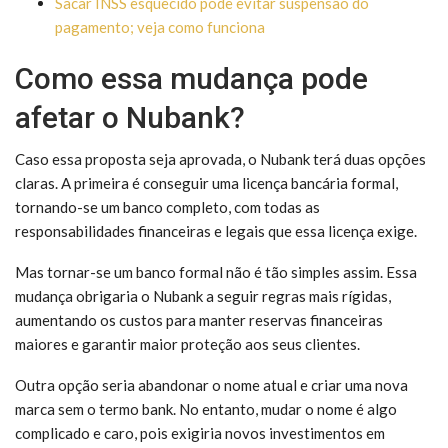
Sacar INSS esquecido pode evitar suspensão do
pagamento; veja como funciona
Como essa mudança pode
afetar o Nubank?
Caso essa proposta seja aprovada, o Nubank terá duas opções
claras. A primeira é conseguir uma licença bancária formal,
tornando-se um banco completo, com todas as
responsabilidades financeiras e legais que essa licença exige.
Mas tornar-se um banco formal não é tão simples assim. Essa
mudança obrigaria o Nubank a seguir regras mais rígidas,
aumentando os custos para manter reservas financeiras
maiores e garantir maior proteção aos seus clientes.
Outra opção seria abandonar o nome atual e criar uma nova
marca sem o termo bank. No entanto, mudar o nome é algo
complicado e caro, pois exigiria novos investimentos em