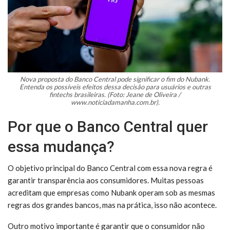
Nova proposta do Banco Central pode significar o fim do Nubank.
Entenda os possíveis efeitos dessa decisão para usuários e outras
fintechs brasileiras. (Foto: Jeane de Oliveira /
www.noticiadamanha.com.br).
Por que o Banco Central quer
essa mudança?
O objetivo principal do Banco Central com essa nova regra é
garantir transparência aos consumidores. Muitas pessoas
acreditam que empresas como Nubank operam sob as mesmas
regras dos grandes bancos, mas na prática, isso não acontece.
Outro motivo importante é garantir que o consumidor não