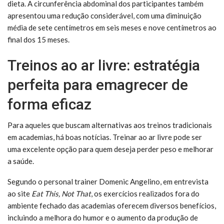
dieta. A circunferência abdominal dos participantes também
apresentou uma redução considerável, com uma diminuição
média de sete centímetros em seis meses e nove centímetros ao
final dos 15 meses.
Treinos ao ar livre: estratégia
perfeita para emagrecer de
forma eficaz
Para aqueles que buscam alternativas aos treinos tradicionais
em academias, há boas notícias. Treinar ao ar livre pode ser
uma excelente opção para quem deseja perder peso e melhorar
a saúde.
Segundo o personal trainer Domenic Angelino, em entrevista
ao site
Eat This, Not That
, os exercícios realizados fora do
ambiente fechado das academias oferecem diversos benefícios,
incluindo a melhora do humor e o aumento da produção de