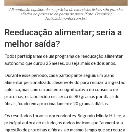
Alimentação equilibrada e a prática de exercícios físicos são grandes
aliados no processo de perda de peso. (Foto: Freepick /
Noticiadamanha.com.br).
Reeducação alimentar; seria a
melhor saída?
Todos participaram de um programa de reeducação alimentar
autônomo que durou 25 meses, ou seja, mais de dois anos.
Durante esse período, cada participante seguiu um plano
alimentar personalizado, desenvolvido para reduzir a ingestão
calórica, mas com um aumento significativo no consumo de
proteínas, estabelecido em cerca de 80 gramas por dia, e de
fibras, fixado em aproximadamente 20 gramas diárias.
Os resultados foram surpreendentes. Segundo Mindy H. Lee, a
principal autora do estudo, os dados indicam que “aumentar a
ingestão de proteínas e fibras, ao mesmo tempo que se reduz a