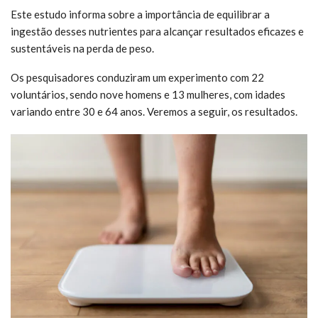
Este estudo informa sobre a importância de equilibrar a
ingestão desses nutrientes para alcançar resultados eficazes e
sustentáveis na perda de peso.
Os pesquisadores conduziram um experimento com 22
voluntários, sendo nove homens e 13 mulheres, com idades
variando entre 30 e 64 anos. Veremos a seguir, os resultados.