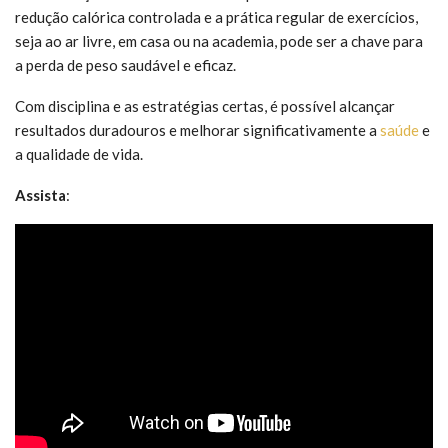
redução calórica controlada e a prática regular de exercícios,
seja ao ar livre, em casa ou na academia, pode ser a chave para
a perda de peso saudável e eficaz.
Com disciplina e as estratégias certas, é possível alcançar
resultados duradouros e melhorar significativamente a
saúde
e
a qualidade de vida.
Assista
: