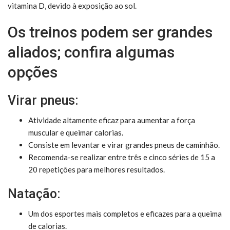
vitamina D, devido à exposição ao sol.
Os treinos podem ser grandes
aliados; confira algumas
opções
Virar pneus:
Atividade altamente eficaz para aumentar a força
muscular e queimar calorias.
Consiste em levantar e virar grandes pneus de caminhão.
Recomenda-se realizar entre três e cinco séries de 15 a
20 repetições para melhores resultados.
Natação:
Um dos esportes mais completos e eficazes para a queima
de calorias.