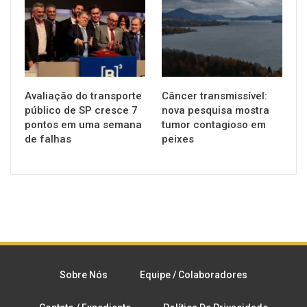
NOTÍCIAS
SAÚDE
Avaliação do transporte
Câncer transmissível:
público de SP cresce 7
nova pesquisa mostra
pontos em uma semana
tumor contagioso em
de falhas
peixes
Sobre Nós
Equipe / Colaboradores