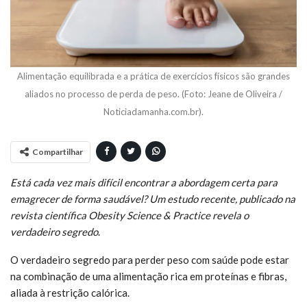
Alimentação equilibrada e a prática de exercícios físicos são grandes
aliados no processo de perda de peso. (Foto: Jeane de Oliveira /
Noticiadamanha.com.br).
Compartilhar
Está cada vez mais difícil encontrar a abordagem certa para
emagrecer de forma saudável? Um estudo recente, publicado na
revista científica Obesity Science & Practice
revela o
verdadeiro segredo
.
O verdadeiro segredo para perder peso com saúde pode estar
na combinação de uma alimentação rica em proteínas e fibras,
aliada à restrição calórica.