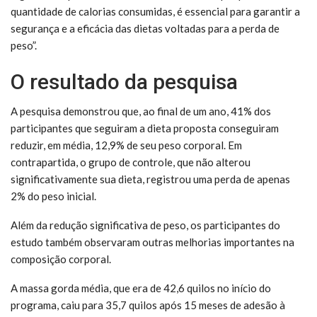
quantidade de calorias consumidas, é essencial para garantir a
segurança e a eficácia das dietas voltadas para a perda de
peso”.
O resultado da pesquisa
A pesquisa demonstrou que, ao final de um ano, 41% dos
participantes que seguiram a dieta proposta conseguiram
reduzir, em média, 12,9% de seu peso corporal. Em
contrapartida, o grupo de controle, que não alterou
significativamente sua dieta, registrou uma perda de apenas
2% do peso inicial.
Além da redução significativa de peso, os participantes do
estudo também observaram outras melhorias importantes na
composição corporal.
A massa gorda média, que era de 42,6 quilos no início do
programa, caiu para 35,7 quilos após 15 meses de adesão à