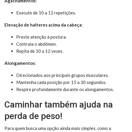
Agachamentos
:
Execute de 10 a 12 repetições.
Elevação de halteres acima da cabeça
:
Preste atenção à postura.
Contraia o abdômen.
Repita de 10 a 12 vezes.
Alongamentos
:
Direcionados aos principais grupos musculares.
Mantenha cada posição por 15 a 30 segundos.
Respire profundamente durante os alongamentos.
Caminhar também ajuda na
perda de peso!
Para quem busca uma opção ainda mais simples, como a