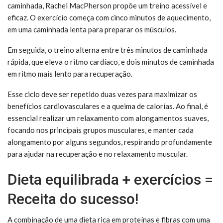
caminhada, Rachel MacPherson propõe um treino acessível e
eficaz. O exercício começa com cinco minutos de aquecimento,
em uma caminhada lenta para preparar os músculos.
Em seguida, o treino alterna entre três minutos de caminhada
rápida, que eleva o ritmo cardíaco, e dois minutos de caminhada
em ritmo mais lento para recuperação.
Esse ciclo deve ser repetido duas vezes para maximizar os
benefícios cardiovasculares e a queima de calorias. Ao final, é
essencial realizar um relaxamento com alongamentos suaves,
focando nos principais grupos musculares, e manter cada
alongamento por alguns segundos, respirando profundamente
para ajudar na recuperação e no relaxamento muscular.
Dieta equilibrada + exercícios =
Receita do sucesso!
A combinação de uma dieta rica em proteínas e fibras com uma