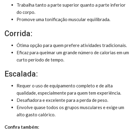
Trabalha tanto a parte superior quanto a parte inferior
do corpo.
Promove uma tonificação muscular equilibrada.
Corrida:
Ótima opção para quem prefere atividades tradicionais.
Eficaz para queimar um grande número de calorias em um
curto período de tempo.
Escalada:
Requer o uso de equipamento completo e de alta
qualidade, especialmente para quem tem experiência.
Desafiadora e excelente para a perda de peso.
Envolve quase todos os grupos musculares e exige um
alto gasto calórico.
Confira também: