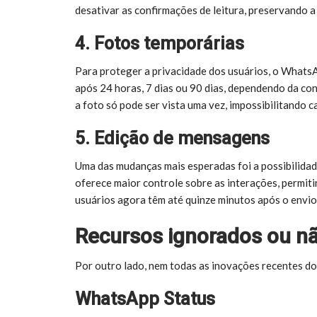
desativar as confirmações de leitura, preservando a
4. Fotos temporárias
Para proteger a privacidade dos usuários, o Whats
após 24 horas, 7 dias ou 90 dias, dependendo da con
a foto só pode ser vista uma vez, impossibilitando c
5. Edição de mensagens
Uma das mudanças mais esperadas foi a possibilidad
oferece maior controle sobre as interações, permiti
usuários agora têm até quinze minutos após o envio
Recursos ignorados ou nã
Por outro lado, nem todas as inovações recentes 
WhatsApp Status