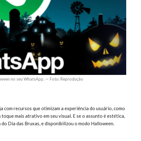
oween no seu WhatsApp. — Foto: Reprodução
 com recursos que otimizam a experiência do usuário, como
oque mais atrativo em seu visual. E se o assunto é estética,
 do Dia das Bruxas, e disponibilizou o modo Halloween.