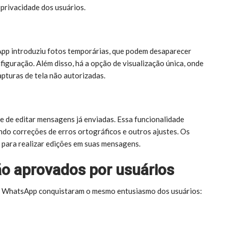
 privacidade dos usuários.
App introduziu fotos temporárias, que podem desaparecer
figuração. Além disso, há a opção de visualização única, onde
apturas de tela não autorizadas.
e de editar mensagens já enviadas. Essa funcionalidade
ndo correções de erros ortográficos e outros ajustes. Os
 para realizar edições em suas mensagens.
o aprovados por usuários
do WhatsApp conquistaram o mesmo entusiasmo dos usuários: