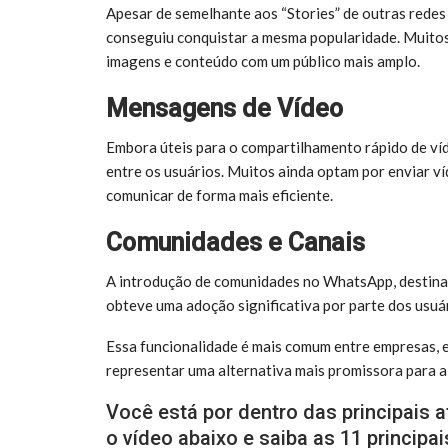
Apesar de semelhante aos “Stories” de outras redes
conseguiu conquistar a mesma popularidade. Muitos
imagens e conteúdo com um público mais amplo.
Mensagens de Vídeo
Embora úteis para o compartilhamento rápido de v
entre os usuários. Muitos ainda optam por enviar ví
comunicar de forma mais eficiente.
Comunidades e Canais
A introdução de comunidades no WhatsApp, destinad
obteve uma adoção significativa por parte dos usuá
Essa funcionalidade é mais comum entre empresas,
representar uma alternativa mais promissora para 
Você está por dentro das principais
o vídeo abaixo e saiba as 11 princip