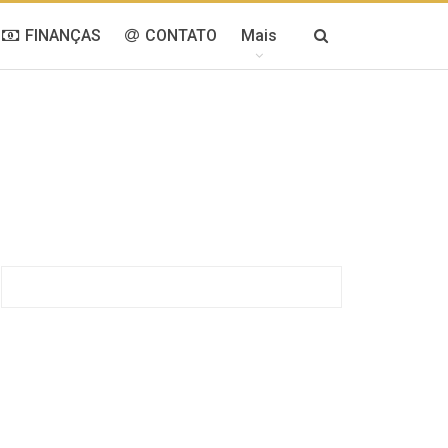
FINANÇAS
CONTATO
Mais