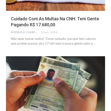
Cuidado Com As Multas Na CNH: Tem Gente
Pagando R$ 17.680,00
RODRIGO CAMPOS
12 jun, 2024
Não quer tomar multa? Tome cuidado, porque tem valores
que podem passar dos 17 mil reais e pouca gente sabe a…
NOTÍCIAS