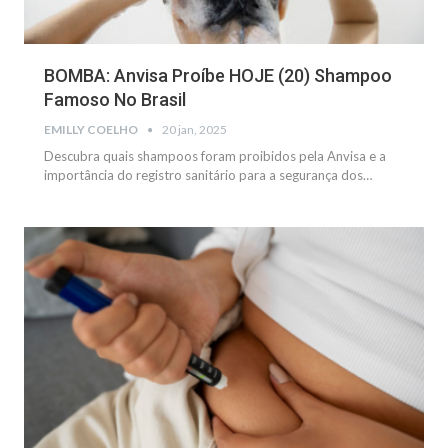
BOMBA: Anvisa Proíbe HOJE (20) Shampoo
Famoso No Brasil
EMILLY COELHO
20 jan, 2025
Descubra quais shampoos foram proibidos pela Anvisa e a
importância do registro sanitário para a segurança dos…
SAÚDE