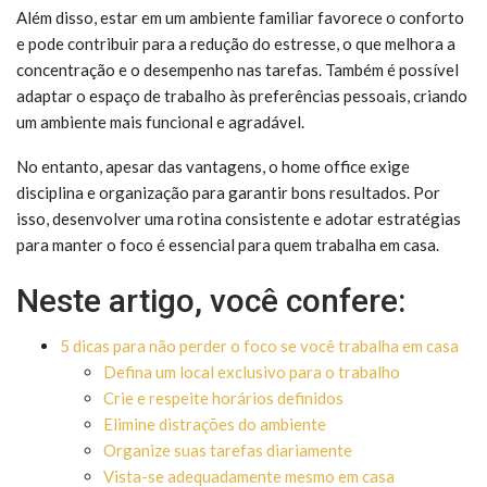
Além disso, estar em um ambiente familiar favorece o conforto
e pode contribuir para a redução do estresse, o que melhora a
concentração e o desempenho nas tarefas. Também é possível
adaptar o espaço de trabalho às preferências pessoais, criando
um ambiente mais funcional e agradável.
No entanto, apesar das vantagens, o home office exige
disciplina e organização para garantir bons resultados. Por
isso, desenvolver uma rotina consistente e adotar estratégias
para manter o foco é essencial para quem trabalha em casa.
Neste artigo, você confere:
5 dicas para não perder o foco se você trabalha em casa
Defina um local exclusivo para o trabalho
Crie e respeite horários definidos
Elimine distrações do ambiente
Organize suas tarefas diariamente
Vista-se adequadamente mesmo em casa