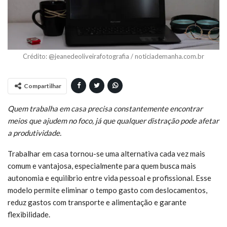
Crédito: @jeanedeoliveirafotografia / noticiademanha.com.br
Compartilhar
Quem trabalha em casa precisa constantemente encontrar
meios que ajudem no foco, já que qualquer distração pode afetar
a produtividade.
Trabalhar em casa tornou-se uma alternativa cada vez mais
comum e vantajosa, especialmente para quem busca mais
autonomia e equilíbrio entre vida pessoal e profissional. Esse
modelo permite eliminar o tempo gasto com deslocamentos,
reduz gastos com transporte e alimentação e garante
flexibilidade.