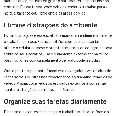
alarmes ou aplicativos de gestão para manter os horários sob
controle. Dessa forma, você evita estender o trabalho para a
noite e garante equilíbrio entre as áreas da vida.
Elimine distrações do ambiente
Evitar distrações é essencial para manter o rendimento durante
o trabalho em casa. Silencie notificações desnecessárias,
afaste o celular da mesa e oriente familiares ou colegas de casa
sobre os seus horários. Caso o ambiente externo tenha muito
barulho, fones com cancelamento de ruído podem ajudar.
Outro ponto importante é manter o navegador livre de abas de
redes sociais ou sites não relacionados ao trabalho, como os de
vídeos. Assim, você reduz os estímulos externos e consegue
manter a atenção nas tarefas prioritárias.
Organize suas tarefas diariamente
Planejar o dia antes de começar o trabalho melhora o foco e a