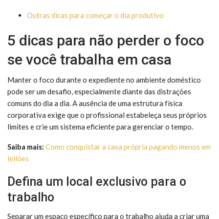
Outras dicas para começar o dia produtivo
5 dicas para não perder o foco
se você trabalha em casa
Manter o foco durante o expediente no ambiente doméstico
pode ser um desafio, especialmente diante das distrações
comuns do dia a dia. A ausência de uma estrutura física
corporativa exige que o profissional estabeleça seus próprios
limites e crie um sistema eficiente para gerenciar o tempo.
Saiba mais:
Como conquistar a casa própria pagando menos em
leilões
Defina um local exclusivo para o
trabalho
Separar um espaço específico para o trabalho ajuda a criar uma