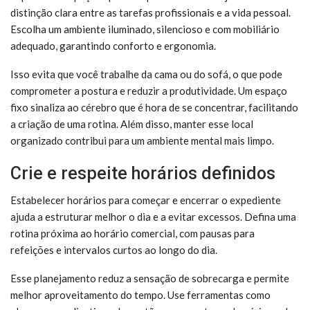
distinção clara entre as tarefas profissionais e a vida pessoal.
Escolha um ambiente iluminado, silencioso e com mobiliário
adequado, garantindo conforto e ergonomia.
Isso evita que você trabalhe da cama ou do sofá, o que pode
comprometer a postura e reduzir a produtividade. Um espaço
fixo sinaliza ao cérebro que é hora de se concentrar, facilitando
a criação de uma rotina. Além disso, manter esse local
organizado contribui para um ambiente mental mais limpo.
Crie e respeite horários definidos
Estabelecer horários para começar e encerrar o expediente
ajuda a estruturar melhor o dia e a evitar excessos. Defina uma
rotina próxima ao horário comercial, com pausas para
refeições e intervalos curtos ao longo do dia.
Esse planejamento reduz a sensação de sobrecarga e permite
melhor aproveitamento do tempo. Use ferramentas como