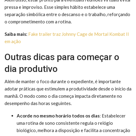
pressa e improviso. Esse simples hábito estabelece uma
separação simbólica entre o descanso e o trabalho, reforçando
o comprometimento com a rotina.
Saiba mais:
Fake trailer traz Johnny Cage de Mortal Kombat II
em ação
Outras dicas para começar o
dia produtivo
Além de manter o foco durante o expediente, é importante
adotar práticas que estimulem a produtividade desde o início da
manhã. O modo como o dia começa impacta diretamente no
desempenho das horas seguintes.
Acorde no mesmo horário todos os dias
: Estabelecer
uma rotina de sono consistente regula o relógio
biológico, melhora a disposição e facilita a concentração