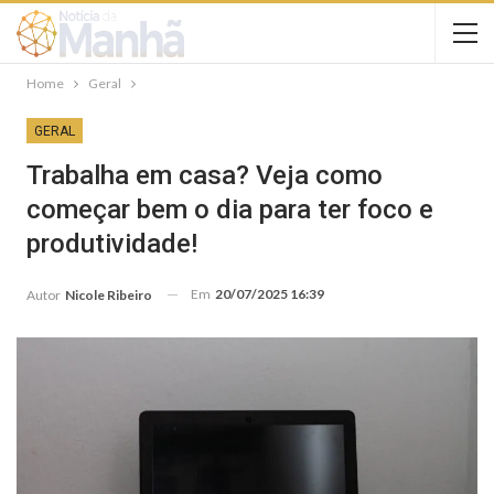
Home
Geral
GERAL
Trabalha em casa? Veja como
começar bem o dia para ter foco e
produtividade!
Em
20/07/2025 16:39
Autor
Nicole Ribeiro