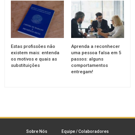
GERAL
GERAL
Estas profissões não
Aprenda a reconhecer
existem mais: entenda
uma pessoa falsa em 5
os motivos e quais as
passos: alguns
substituições
comportamentos
entregam!
Sobre Nós
Equipe / Colaboradores