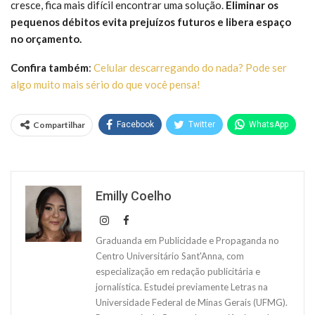
cresce, fica mais difícil encontrar uma solução.
Eliminar os
pequenos débitos evita prejuízos futuros e libera espaço
no orçamento.
Confira também
:
Celular descarregando do nada? Pode ser
algo muito mais sério do que você pensa!
Compartilhar
Facebook
Twitter
WhatsApp
Emilly Coelho
Graduanda em Publicidade e Propaganda no
Centro Universitário Sant'Anna, com
especialização em redação publicitária e
jornalística. Estudei previamente Letras na
Universidade Federal de Minas Gerais (UFMG).