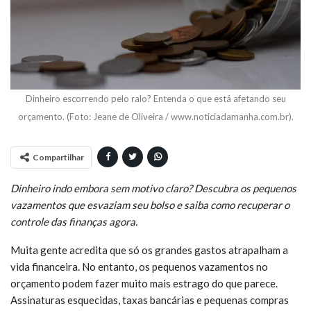
Dinheiro escorrendo pelo ralo? Entenda o que está afetando seu
orçamento. (Foto: Jeane de Oliveira / www.noticiadamanha.com.br).
Compartilhar
Dinheiro indo embora sem motivo claro? Descubra os pequenos
vazamentos que esvaziam seu bolso e saiba como recuperar o
controle das finanças agora.
Muita gente acredita que só os grandes gastos atrapalham a
vida financeira. No entanto, os pequenos vazamentos no
orçamento podem fazer muito mais estrago do que parece.
Assinaturas esquecidas, taxas bancárias e pequenas compras