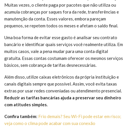
Muitas vezes, o cliente paga por pacotes que não utiliza ou
acumula cobranças por saques fora da rede, transferências e
manutenção da conta. Esses valores, embora pareçam
pequenos, se repetem todos os meses e afetam o saldo final.
Uma boa forma de evitar esse gasto é analisar seu contrato
bancário e identificar quais serviços você realmente utiliza. Em
muitos casos, vale a pena mudar para uma conta digital
gratuita. Essas contas costumam oferecer os mesmos serviços
básicos, sem cobrança de tarifas desnecessárias.
Além disso, utilize caixas eletrônicos da própria instituição e
canais digitais sempre que possível. Assim, você evita taxas
extras por usar redes conveniadas ou atendimento presencial.
Reduzir as tarifas bancárias ajuda a preservar seu dinheiro
com atitudes simples.
Confira também
:
Frio demais? Seu Wi-Fi pode estar em risco;
veja como o clima pode acabar com sua conexão