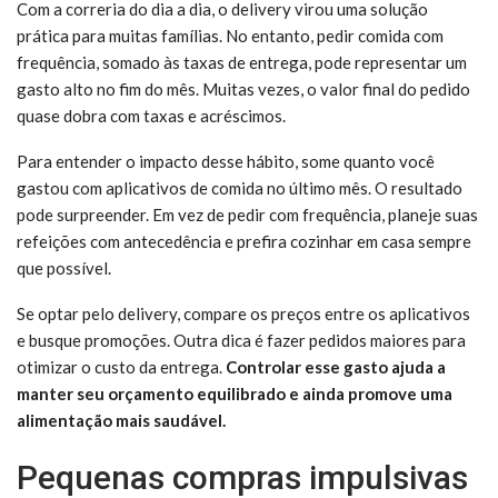
Com a correria do dia a dia, o delivery virou uma solução
prática para muitas famílias. No entanto, pedir comida com
frequência, somado às taxas de entrega, pode representar um
gasto alto no fim do mês. Muitas vezes, o valor final do pedido
quase dobra com taxas e acréscimos.
Para entender o impacto desse hábito, some quanto você
gastou com aplicativos de comida no último mês. O resultado
pode surpreender. Em vez de pedir com frequência, planeje suas
refeições com antecedência e prefira cozinhar em casa sempre
que possível.
Se optar pelo delivery, compare os preços entre os aplicativos
e busque promoções. Outra dica é fazer pedidos maiores para
otimizar o custo da entrega.
Controlar esse gasto ajuda a
manter seu orçamento equilibrado e ainda promove uma
alimentação mais saudável.
Pequenas compras impulsivas