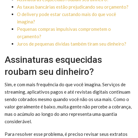
As taxas bancárias estão prejudicando seu orçamento?
O delivery pode estar custando mais do que você
imagina?
Pequenas compras impulsivas comprometem o
orçamento?
Juros de pequenas dívidas também tiram seu dinheiro?
Assinaturas esquecidas
roubam seu dinheiro?
Sim, e com mais frequência do que você imagina. Serviços de
streaming, aplicativos pagos e até revistas digitais continuam
sendo cobrados mesmo quando você não os usa mais. Como o
valor geralmente é baixo, muita gente não percebe a cobrança,
mas o acúmulo ao longo do ano representa uma quantia
considerável.
Para resolver esse problema, é preciso revisar seus extratos