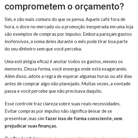
comprometem o orçamento?
Sim, e são mais comuns do que se pensa. Aquele café fora de
hora, o doce no mercado ou a promoção inesperada em uma loja
são exemplos de compras por impulso. Embora pareçam gastos
inofensivos, a soma deles durante o mês pode tirar boa parte
do seu dinheiro sem que você perceba.
Uma estratégia eficaz é anotar todos os gastos, mesmo os
menores. Dessa forma, você enxerga onde está exagerando.
Além disso, adote a regra de esperar algumas horas ou até dias
antes de comprar algo não planejado. Muitas vezes, a vontade
passa e você percebe que não precisava daquilo.
Esse controle traz clareza sobre suas reais necessidades.
Evitar compras por impulso não significa deixar de se
presentear, mas sim
fazer isso de forma consciente, sem
prejudicar suas finanças.