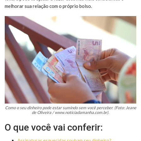
melhorar sua relação com o próprio bolso.
Como o seu dinheiro pode estar sumindo sem você perceber. (Foto: Jeane
de Oliveira / www.noticiadamanha.com.br).
O que você vai conferir:
Assinaturas esquecidas roubam seu dinheiro?