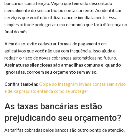
bancários com atenção. Veja o que tem sido descontado
mensalmente do seu cartão ou conta corrente. Ao identificar
serviços que você não utiliza, cancele imediatamente. Essa
simples atitude pode gerar uma economia que fará diferença no
final do mês.
Além disso, evite cadastrar formas de pagamento em
aplicativos que você não usa com frequência. Isso ajuda a
reduzir o risco de novas cobranças automáticas no futuro.
Assinaturas silenciosas são armadilhas comuns e, quando
ignoradas, corroem seu orçamento sem aviso.
Confira também
:
Golpe do Instagram invade contas sem aviso
e deixa prejuízo; entenda como se proteger
As taxas bancárias estão
prejudicando seu orçamento?
As tarifas cobradas pelos bancos são outro ponto de atenção.