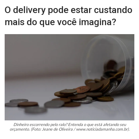
O delivery pode estar custando
mais do que você imagina?
Dinheiro escorrendo pelo ralo? Entenda o que está afetando seu
orçamento. (Foto: Jeane de Oliveira / www.noticiadamanha.com.br).