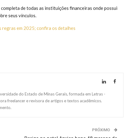
 completa de todas as instituições financeiras onde possui
bre seus vínculos.
 regras em 2025; confira os detalhes
versidade do Estado de Minas Gerais, formada em Letras -
 freelancer e revisora de artigos e textos acadêmicos.
mento.
PRÓXIMO