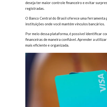
deseja ter maior controle financeiro e evitar surpr
registradas.
O Banco Central do Brasil oferece uma ferramenta p
instituições onde você mantém vínculos bancários.
Por meio dessa plataforma, é possível identificar co
financeiras de maneira confiável. Aprender a utiliza
mais eficiente e organizada.