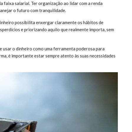
faixa salarial. Ter organização ao lidar com a renda
anejar o futuro com tranquilidade.
dinheiro possibilita enxergar claramente os hábitos de
sperdícios e priorizando aquilo que realmente importa, sem
de usar o dinheiro como uma ferramenta poderosa para
orma, é importante estar sempre atento às suas necessidades