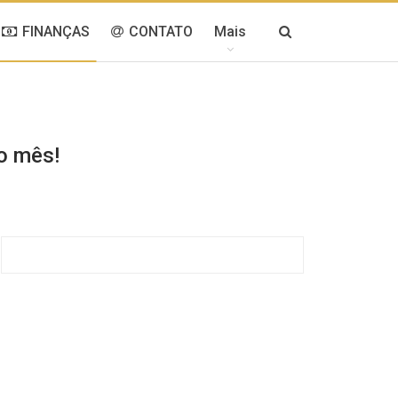
FINANÇAS
CONTATO
Mais
o mês!