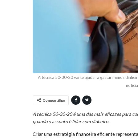
A técnica 50-30-20 vai te ajudar a gastar menos dinheir
notici
Compartilhar
A técnica 50-30-20 é uma das mais eficazes para cont
quando o assunto é lidar com dinheiro.
Criar uma estratégia financeira eficiente represent