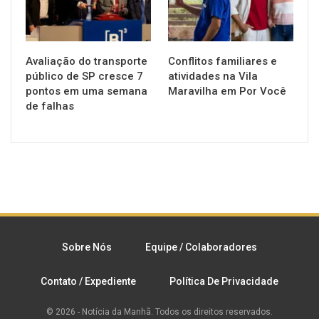
Avaliação do transporte
Conflitos familiares e
público de SP cresce 7
atividades na Vila
pontos em uma semana
Maravilha em Por Você
de falhas
Sobre Nós
Equipe / Colaboradores
Contato / Expediente
Política De Privacidade
© 2026 - Notícia da Manhã. Todos os direitos reservados.