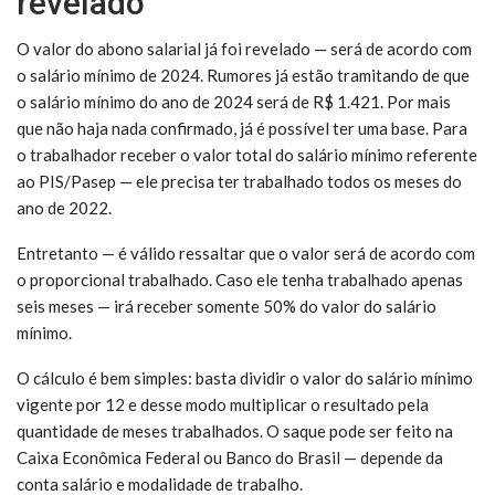
revelado
O valor do abono salarial já foi revelado — será de acordo com
o salário mínimo de 2024. Rumores já estão tramitando de que
o salário mínimo do ano de 2024 será de R$ 1.421. Por mais
que não haja nada confirmado, já é possível ter uma base. Para
o trabalhador receber o valor total do salário mínimo referente
ao PIS/Pasep — ele precisa ter trabalhado todos os meses do
ano de 2022.
Entretanto — é válido ressaltar que o valor será de acordo com
o proporcional trabalhado. Caso ele tenha trabalhado apenas
seis meses — irá receber somente 50% do valor do salário
mínimo.
O cálculo é bem simples: basta dividir o valor do salário mínimo
vigente por 12 e desse modo multiplicar o resultado pela
quantidade de meses trabalhados. O saque pode ser feito na
Caixa Econômica Federal ou Banco do Brasil — depende da
conta salário e modalidade de trabalho.