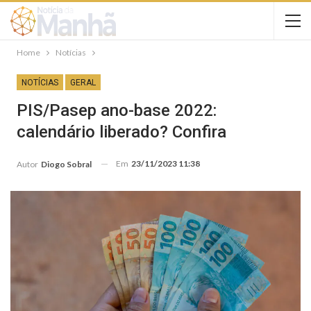
Home
Notícias
NOTÍCIAS
GERAL
PIS/Pasep ano-base 2022:
calendário liberado? Confira
Em
23/11/2023 11:38
Autor
Diogo Sobral