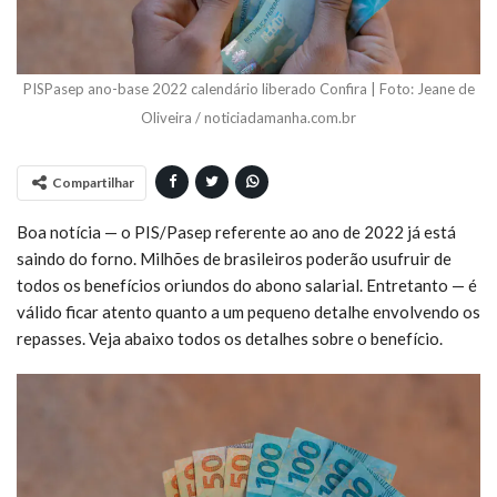
PISPasep ano-base 2022 calendário liberado Confira | Foto: Jeane de
Oliveira / noticiadamanha.com.br
Compartilhar
Boa notícia — o PIS/Pasep referente ao ano de 2022 já está
saindo do forno. Milhões de brasileiros poderão usufruir de
todos os benefícios oriundos do abono salarial. Entretanto — é
válido ficar atento quanto a um pequeno detalhe envolvendo os
repasses. Veja abaixo todos os detalhes sobre o benefício.