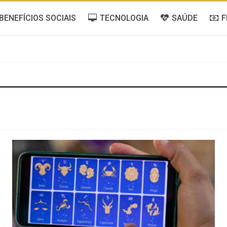
BENEFÍCIOS SOCIAIS
TECNOLOGIA
SAÚDE
F
GERAL