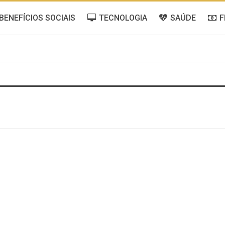
BENEFÍCIOS SOCIAIS
TECNOLOGIA
SAÚDE
F