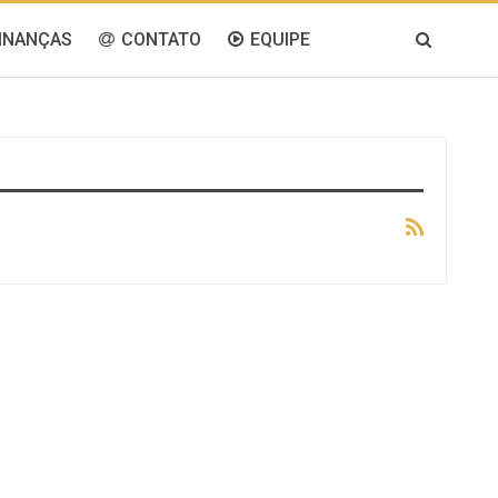
INANÇAS
CONTATO
EQUIPE