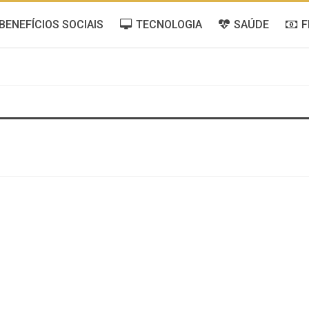
BENEFÍCIOS SOCIAIS
TECNOLOGIA
SAÚDE
F