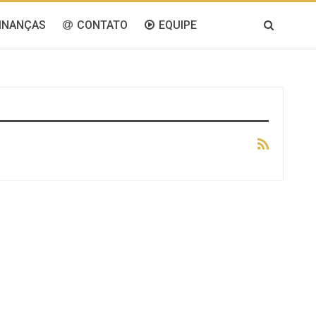
INANÇAS
CONTATO
EQUIPE