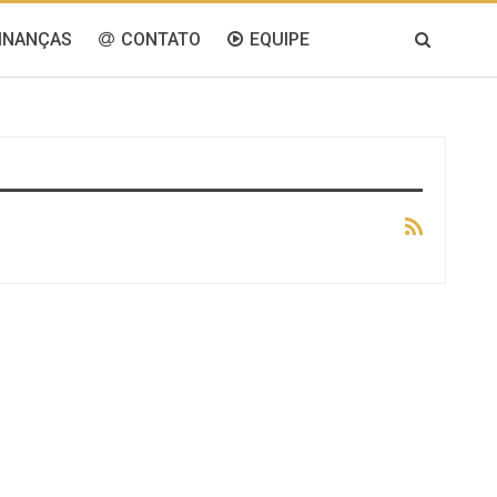
INANÇAS
CONTATO
EQUIPE