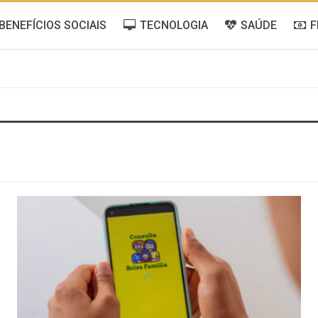
BENEFÍCIOS SOCIAIS
TECNOLOGIA
SAÚDE
F
NOTÍCIAS