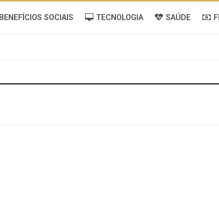
BENEFÍCIOS SOCIAIS
TECNOLOGIA
SAÚDE
F