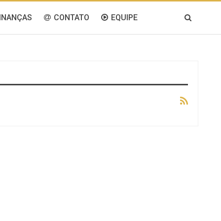
INANÇAS
CONTATO
EQUIPE