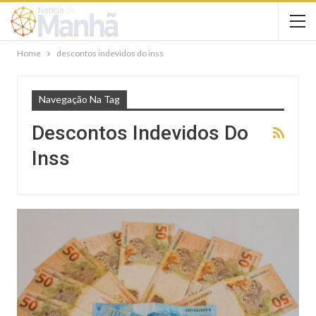
Home
descontos indevidos do inss
Navegação Na Tag
Descontos Indevidos Do
Inss
NOTÍCIAS