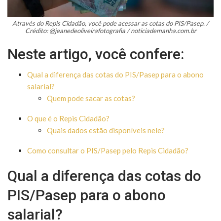
Através do Repis Cidadão, você pode acessar as cotas do PIS/Pasep. /
Crédito: @jeanedeoliveirafotografia / noticiademanha.com.br
Neste artigo, você confere:
Qual a diferença das cotas do PIS/Pasep para o abono
salarial?
Quem pode sacar as cotas?
O que é o Repis Cidadão?
Quais dados estão disponíveis nele?
Como consultar o PIS/Pasep pelo Repis Cidadão?
Qual a diferença das cotas do
PIS/Pasep para o abono
salarial?