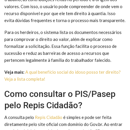
valores. Com isso, o usuário pode compreender de onde vem o
recurso disponível e por que ele tem direito à quantia. Isso
evita dúvidas frequentes e torna o processo mais transparente.
Para os herdeiros, o sistema lista os documentos necessários
para comprovar o direito ao valor, além de explicar como
formalizar a solicitação. Essa função facilita o processo de
sucessão e reduz as barreiras de acesso a recursos que
pertencem legalmente à família do trabalhador falecido.
Veja mais:
A qual benefício social do idoso posso ter direito?
Veja a lista completa!
Como consultar o PIS/Pasep
pelo Repis Cidadão?
A consulta pelo
Repis Cidadão
é simples e pode ser feita
diretamente pelo site oficial com domínio do Gov.br. Ao entrar