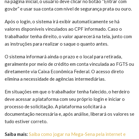
na página inicial, o usuário deve clicar no botão “Entrar com
gov.br” e usar sua conta com nível de segurança prata ou ouro.
Após o login, o sistema irá exibir automaticamente se há
valores disponíveis vinculados ao CPF informado. Caso o
trabalhador tenha direito, o valor aparecerá na tela, junto com
as instruções para realizar o saque o quanto antes.
O sistema informará ainda o prazo e o local para retirada,
geralmente por meio de crédito em conta vinculada ao FGTS ou
diretamente via Caixa Econômica Federal. O acesso direto
elimina a necessidade de agências intermediárias.
Em situações em que o trabalhador tenha falecido, o herdeiro
deve acessar a plataforma com seu próprio login e iniciar o
processo de solicitação. A plataforma solicitará a
documentação necessária e, após análise, liberará os valores se
tudo estiver correto.
Saiba mais:
Saiba como jogar na Mega-Sena pela internet e