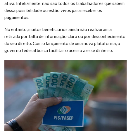
ativa. Infelizmente, não são todos os trabalhadores que sabem
dessa possibilidade ou estão vivos para receber os
pagamentos.
No entanto, muitos beneficiários ainda não realizaram a
retirada por falta de informação clara ou por desconhecimento
do seu direito. Com o lançamento de uma nova plataforma, o
governo federal busca facilitar o acesso a esse dinheiro.