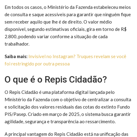
Em todos os casos, o Ministério da Fazenda estabeleceu meios
de consulta e saque acessíveis para garantir que ninguém fique
sem receber aquilo que lhe é de direito. O valor médio
disponível, segundo estimativas oficiais, gira em torno de R$
2.800, podendo variar conforme a situação de cada
trabalhador.
Saiba mais:
Invisível no Instagram? Truques revelam se você
foi restringido por outra pessoa
O que é o Repis Cidadão?
O Repis Cidadão é uma plataforma digital lançada pelo
Ministério da Fazenda com o objetivo de centralizar a consulta
e solicitação dos valores residuais das cotas do extinto Fundo
PIS/Pasep. Criado em março de 2025, o sistema busca garantir
agilidade, segurança e transparência ao ressarcimento.
A principal vantagem do Repis Cidadão está na unificação das