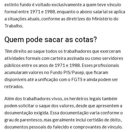
extinto fundo é voltado exclusivamente a quem teve vínculo
formal entre 1971 e 1988, enquanto o abono salarial se aplica
a situações atuais, conforme as diretrizes do Ministério do
Trabalho.
Quem pode sacar as cotas?
Têm direito ao saque todos os trabalhadores que exerceram
atividades formais com carteira assinada ou como servidores
públicos entre os anos de 1971 e 1988. Esses profissionais
acumularam valores no Fundo PIS/Pasep, que ficaram
disponíveis até a unificação com o FGTS e ainda podem ser
retirados.
Além dos trabalhadores vivos, os herdeiros legais também
podem solicitar o saque dos valores, desde que apresentem a
documentação exigida. Essa documentação varia conforme o
grau de parentesco, mas geralmente inclui certidão de óbito,
documentos pessoais do falecido e comprovantes de vínculo.