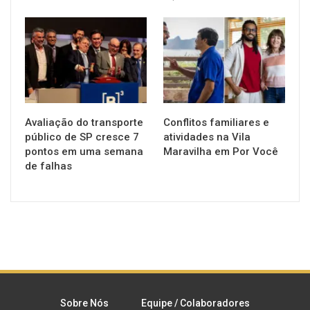
NOTÍCIAS
NOTÍCIAS
Avaliação do transporte
Conflitos familiares e
público de SP cresce 7
atividades na Vila
pontos em uma semana
Maravilha em Por Você
de falhas
Sobre Nós
Equipe / Colaboradores