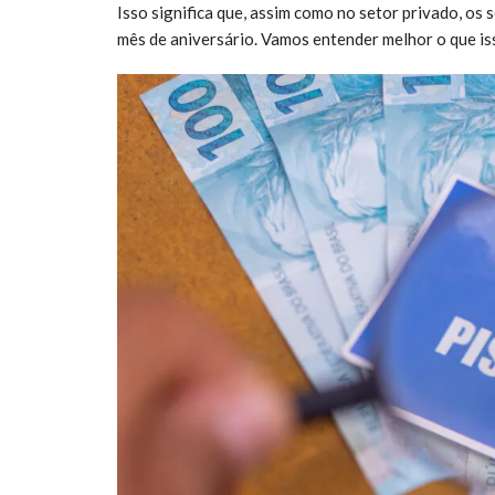
Isso significa que, assim como no setor privado, os
mês de aniversário. Vamos entender melhor o que iss