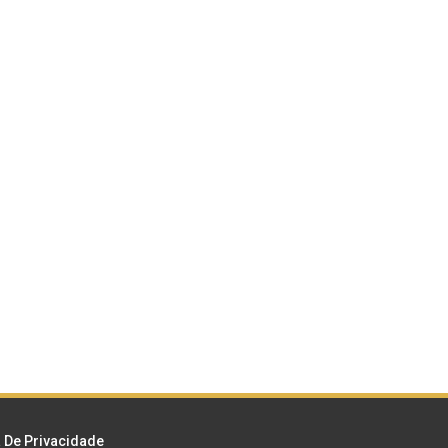
a De Privacidade