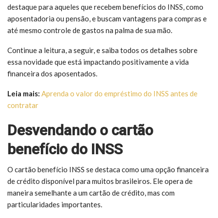
destaque para aqueles que recebem benefícios do INSS, como
aposentadoria ou pensão, e buscam vantagens para compras e
até mesmo controle de gastos na palma de sua mão.
Continue a leitura, a seguir, e saiba todos os detalhes sobre
essa novidade que está impactando positivamente a vida
financeira dos aposentados.
Leia mais:
Aprenda o valor do empréstimo do INSS antes de
contratar
Desvendando o cartão
benefício do INSS
O cartão benefício INSS se destaca como uma opção financeira
de crédito disponível para muitos brasileiros. Ele opera de
maneira semelhante a um cartão de crédito, mas com
particularidades importantes.