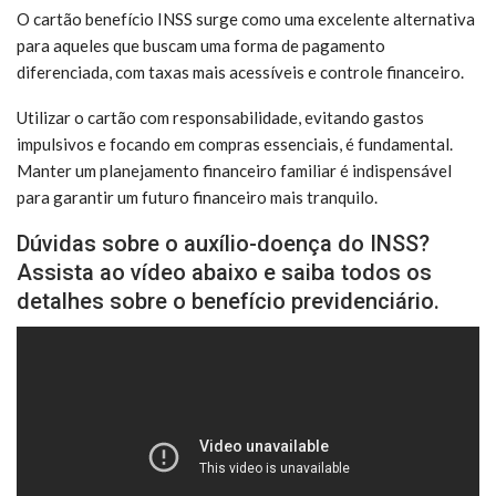
O cartão benefício INSS surge como uma excelente alternativa
para aqueles que buscam uma forma de pagamento
diferenciada, com taxas mais acessíveis e controle financeiro.
Utilizar o cartão com responsabilidade, evitando gastos
impulsivos e focando em compras essenciais, é fundamental.
Manter um planejamento financeiro familiar é indispensável
para garantir um futuro financeiro mais tranquilo.
Dúvidas sobre o auxílio-doença do INSS?
Assista ao vídeo abaixo e saiba todos os
detalhes sobre o benefício previdenciário.