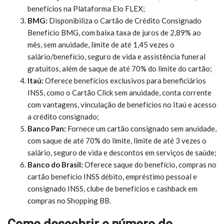
benefícios na Plataforma Elo FLEX;
BMG:
Disponibiliza o Cartão de Crédito Consignado
Benefício BMG, com baixa taxa de juros de 2,89% ao
mês, sem anuidade, limite de até 1,45 vezes o
salário/benefício, seguro de vida e assistência funeral
gratuitos, além de saque de até 70% do limite do cartão;
Itaú:
Oferece benefícios exclusivos para beneficiários
INSS, como o Cartão Click sem anuidade, conta corrente
com vantagens, vinculação de benefícios no Itaú e acesso
a crédito consignado;
Banco Pan:
Fornece um cartão consignado sem anuidade,
com saque de até 70% do limite, limite de até 3 vezes o
salário, seguro de vida e descontos em serviços de saúde;
Banco do Brasil:
Oferece saque do benefício, compras no
cartão benefício INSS débito, empréstimo pessoal e
consignado INSS, clube de benefícios e cashback em
compras no Shopping BB.