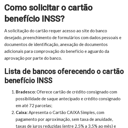
Como solicitar o cartão
benefício INSS?
A solicitação do cartão requer acesso ao site do banco
desejado, preenchimento de formulários com dados pessoais e
documentos de identificação, anexação de documentos
adicionais para comprovação do benefício e aguardo da
aprovação por parte do banco.
Lista de bancos oferecendo o cartão
benefício INSS
Bradesco:
Oferece cartão de crédito consignado com
possibilidade de saque antecipado e crédito consignado
em até 72 parcelas;
Caixa:
Apresenta o Cartão CAIXA Simples, com
pagamento por aproximação, sem taxa de anuidade,
taxas de juros reduzidas (entre 2,5% a 3,5% ao mês) e