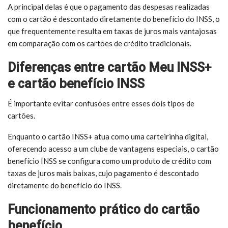
A principal delas é que o pagamento das despesas realizadas
com o cartão é descontado diretamente do benefício do INSS, o
que frequentemente resulta em taxas de juros mais vantajosas
em comparação com os cartões de crédito tradicionais.
Diferenças entre cartão Meu INSS+
e cartão benefício INSS
É importante evitar confusões entre esses dois tipos de
cartões.
Enquanto o cartão INSS+ atua como uma carteirinha digital,
oferecendo acesso a um clube de vantagens especiais, o cartão
benefício INSS se configura como um produto de crédito com
taxas de juros mais baixas, cujo pagamento é descontado
diretamente do benefício do INSS.
Funcionamento prático do cartão
benefício