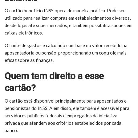
O cartão benefício INSS opera de maneira prática. Pode ser
utilizado para realizar compras em estabelecimentos diversos,
desde lojas até supermercados, e também possibilita saques em
caixas eletrônicos.
O limite de gastos é calculado com base no valor recebido na
aposentadoria ou pensão, proporcionando um controle mais
eficaz sobre as finanças.
Quem tem direito a esse
cartão?
O cartão está disponível principalmente para aposentados e
pensionistas do INSS. Além disso, ele também é acessível para
servidores públicos federais e empregados da iniciativa
privada que atendem aos critérios estabelecidos por cada
banco.