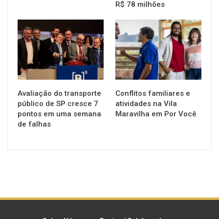
R$ 78 milhões
NOTÍCIAS
NOTÍCIAS
Avaliação do transporte
Conflitos familiares e
público de SP cresce 7
atividades na Vila
pontos em uma semana
Maravilha em Por Você
de falhas