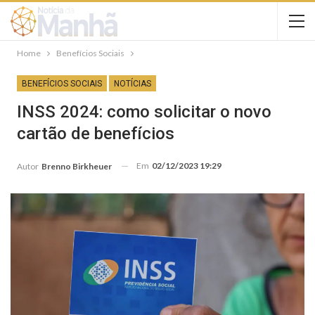
Home
Benefícios Sociais
BENEFÍCIOS SOCIAIS
NOTÍCIAS
INSS 2024: como solicitar o novo
cartão de benefícios
Em
02/12/2023 19:29
Autor
Brenno Birkheuer