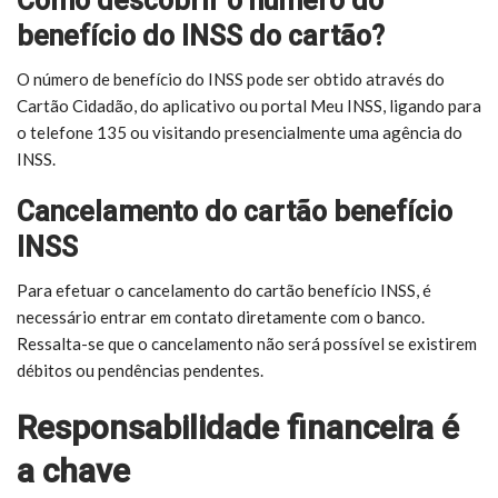
Como descobrir o número do
benefício do INSS do cartão?
O número de benefício do INSS pode ser obtido através do
Cartão Cidadão, do aplicativo ou portal Meu INSS, ligando para
o telefone 135 ou visitando presencialmente uma agência do
INSS.
Cancelamento do cartão benefício
INSS
Para efetuar o cancelamento do cartão benefício INSS, é
necessário entrar em contato diretamente com o banco.
Ressalta-se que o cancelamento não será possível se existirem
débitos ou pendências pendentes.
Responsabilidade financeira é
a chave