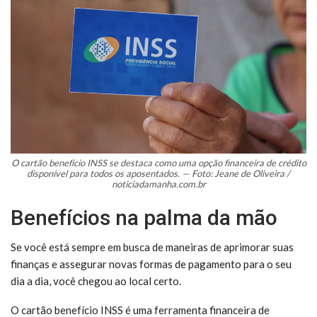
O cartão benefício INSS se destaca como uma opção financeira de crédito
disponível para todos os aposentados. — Foto: Jeane de Oliveira /
noticiadamanha.com.br
Benefícios na palma da mão
Se você está sempre em busca de maneiras de aprimorar suas
finanças e assegurar novas formas de pagamento para o seu
dia a dia, você chegou ao local certo.
O cartão benefício INSS é uma ferramenta financeira de