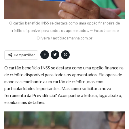
O cartão benefício INSS se destaca como uma opção financeira de
crédito disponível para todos os aposentados. — Foto: Jeane de
Oliveira / noticiadamanha.com.br
Compartilhar
O cartão benefício INSS se destaca como uma opção financeira
de crédito disponível para todos os aposentados. Ele opera de
maneira semelhante a um cartão de crédito, mas com
particularidades importantes. Mas como solicitar a nova
ferramenta da Previdência? Acompanhe a leitura, logo abaixo,
e saiba mais detalhes.