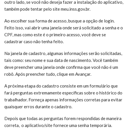
outro lado, se você não deseja fazer a instalação do aplicativo,
também pode tentar pelo site meu.inss.gov.br.
Ao escolher sua forma de acesso, busque a opção de login.
Feito isso, vai abrir uma janela onde será solicitado a senha e o
CPF, mas como este é o primeiro acesso, você deve se
cadastrar caso não tenha feito.
Na janela de cadastro, algumas informações serão solicitadas,
tais como: seu nome e sua data de nascimento. Você também
deve preencher uma janela onde confirma que você não é um
robô. Após preencher tudo, clique em Avançar.
A próxima etapa do cadastro consiste em um formulário que
fará perguntas extremamente específicas sobre o histórico do
trabalhador. Forneça apenas informações corretas para evitar
quaisquer erros durante o cadastro.
Depois que todas as perguntas forem respondidas de maneira
correta, o aplicativo/site fornece uma senha temporária.