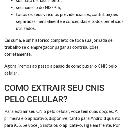
sua data de nascimento;
seu número do NIS/PIS;
todos os seus vínculos previdenciários, contribuições
separadas mensalmente e concedidas e todos benefícios
utilizados.
Em suma, é um histórico completo de toda sua jornada de
trabalho se o empregador pagar as contribuições
corretamente.
Agora, iremos ao passo a passo de como puxar o CNIS pelo
celular!
COMO EXTRAIR SEU CNIS
PELO CELULAR?
Para extrair seu CNIS pelo celular, você tem duas opções. A
primeira é o aplicativo, disponível tanto para Android quanto
para iOS. Se você já instalou o aplicativo, siga em frente. Por