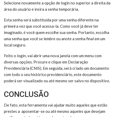
Selecione novamente a opção de login no superior a direita da
área do usuário e insira a senha temporária.
Esta senha será substituída por uma senha diferente na
primeira vez que você acessa-la. Como você já deve ter
imaginado, é você quem escolhe sua senha. Portanto, escolha
uma senha que você se lembre ou anote a senha final em um
local seguro.
Feito o login, vai abrir uma nova janela com um menu com
diversas opções. Procure e clique em Declaração
Previdenciária (CNIS). Em seguida, será criado um documento
com todo o seu histórico previdenciário, este documento
poderá ser visualizado ou até mesmo ser salvo no dispositivo.
CONCLUSÃO
De fato, esta ferramenta vai ajudar muito aqueles que estão
prestes a aposentar-se ou até mesmo aqueles que desejam