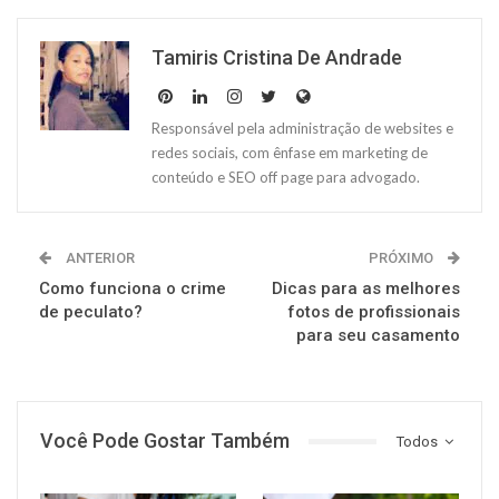
Tamiris Cristina De Andrade
Responsável pela administração de websites e
redes sociais, com ênfase em marketing de
conteúdo e SEO off page para advogado.
ANTERIOR
PRÓXIMO
Como funciona o crime
Dicas para as melhores
de peculato?
fotos de profissionais
para seu casamento
Você Pode Gostar Também
Todos