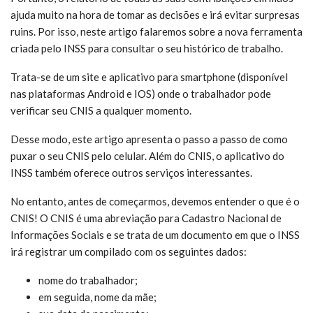
ajuda muito na hora de tomar as decisões e irá evitar surpresas
ruins. Por isso, neste artigo falaremos sobre a nova ferramenta
criada pelo INSS para consultar o seu histórico de trabalho.
Trata-se de um site e aplicativo para smartphone (disponível
nas plataformas Android e IOS) onde o trabalhador pode
verificar seu CNIS a qualquer momento.
Desse modo, este artigo apresenta o passo a passo de como
puxar o seu CNIS pelo celular. Além do CNIS, o aplicativo do
INSS também oferece outros serviços interessantes.
No entanto, antes de começarmos, devemos entender o que é o
CNIS! O CNIS é uma abreviação para Cadastro Nacional de
Informações Sociais e se trata de um documento em que o INSS
irá registrar um compilado com os seguintes dados:
nome do trabalhador;
em seguida, nome da mãe;